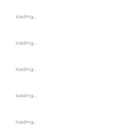
loading...
loading...
loading...
loading...
loading...