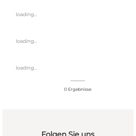
loading...
loading...
loading...
0
Ergebnisse
Folgen Sie uns