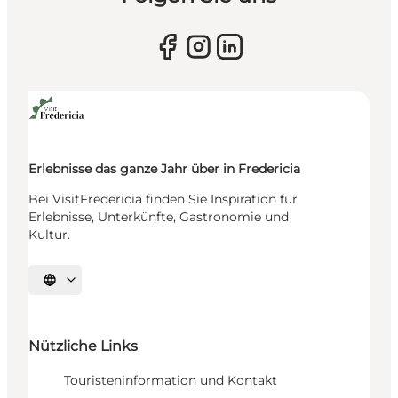
Erlebnisse das ganze Jahr über in Fredericia
Bei VisitFredericia finden Sie Inspiration für
Erlebnisse, Unterkünfte, Gastronomie und
Kultur.
Sprache auswählen
Nützliche Links
Touristeninformation und Kontakt