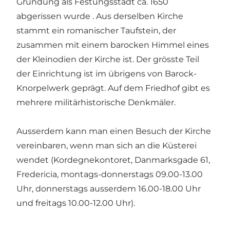
Gründung als Festungsstadt ca. 1650
abgerissen wurde . Aus derselben Kirche
stammt ein romanischer Taufstein, der
zusammen mit einem barocken Himmel eines
der Kleinodien der Kirche ist. Der grösste Teil
der Einrichtung ist im übrigens von Barock-
Knorpelwerk geprägt. Auf dem Friedhof gibt es
mehrere militärhistorische Denkmäler.
Ausserdem kann man einen Besuch der Kirche
vereinbaren, wenn man sich an die Küsterei
wendet (Kordegnekontoret, Danmarksgade 61,
Fredericia, montags-donnerstags 09.00-13.00
Uhr, donnerstags ausserdem 16.00-18.00 Uhr
und freitags 10.00-12.00 Uhr).