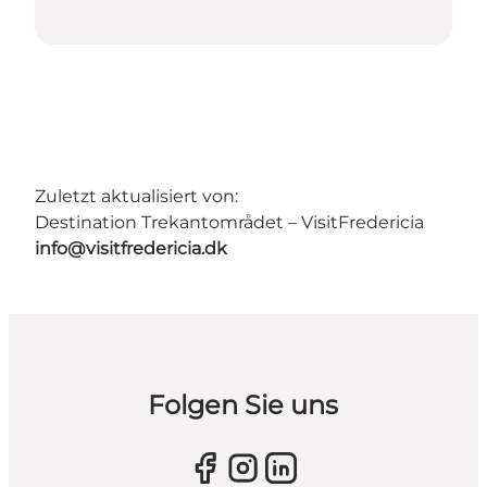
Zuletzt aktualisiert von:
Destination Trekantområdet – VisitFredericia
info@visitfredericia.dk
Folgen Sie uns