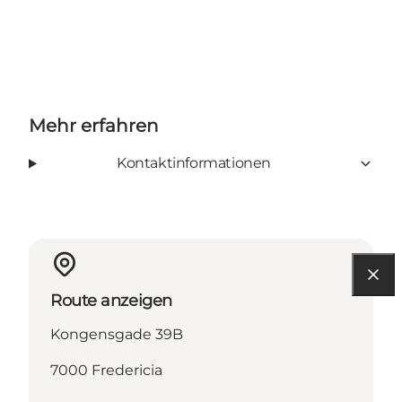
Mehr erfahren
Kontaktinformationen
Route anzeigen
Kongensgade 39B
7000 Fredericia