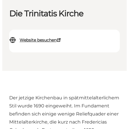
Die Trinitatis Kirche
Website besuchen
Der jetzige Kirchenbau in spätmittelalterlichem
Stil wurde 1690 eingeweiht. Im Fundament
befinden sich einige wenige Reliefquader einer
Mittelalterkirche, die kurz nach Fredericias