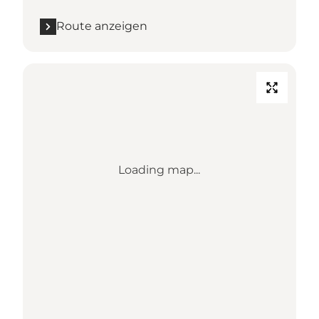
Route anzeigen
Loading map...