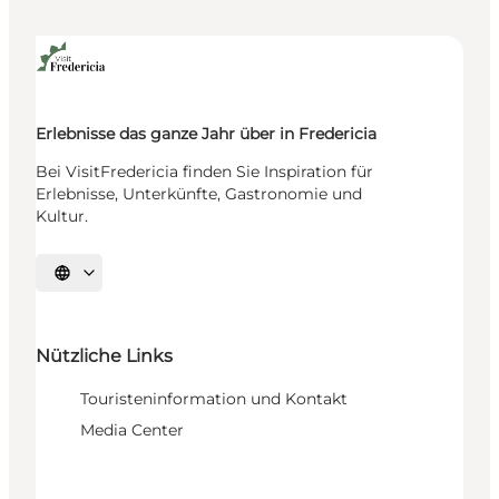
Erlebnisse das ganze Jahr über in Fredericia
Bei VisitFredericia finden Sie Inspiration für
Erlebnisse, Unterkünfte, Gastronomie und
Kultur.
Sprache auswählen
Nützliche Links
Touristeninformation und Kontakt
Media Center