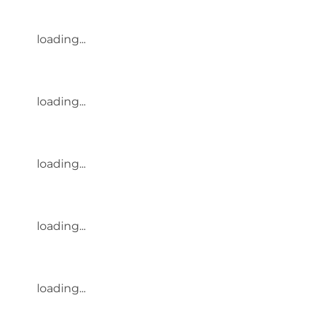
loading...
loading...
loading...
loading...
loading...