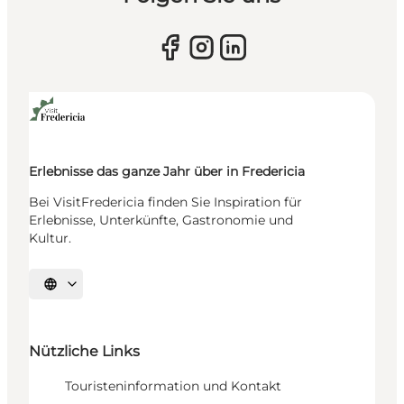
Erlebnisse das ganze Jahr über in Fredericia
Bei VisitFredericia finden Sie Inspiration für
Erlebnisse, Unterkünfte, Gastronomie und
Kultur.
Sprache auswählen
Nützliche Links
Touristeninformation und Kontakt