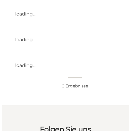
loading...
loading...
loading...
0
Ergebnisse
Folgen Sie uns