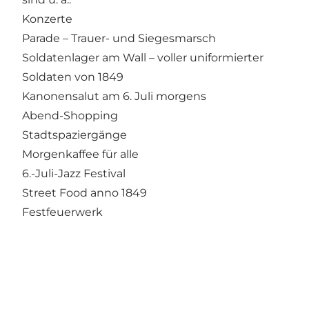
Konzerte
Parade – Trauer- und Siegesmarsch
Soldatenlager am Wall – voller uniformierter
Soldaten von 1849
Kanonensalut am 6. Juli morgens
Abend-Shopping
Stadtspaziergänge
Morgenkaffee für alle
6.-Juli-Jazz Festival
Street Food anno 1849
Festfeuerwerk