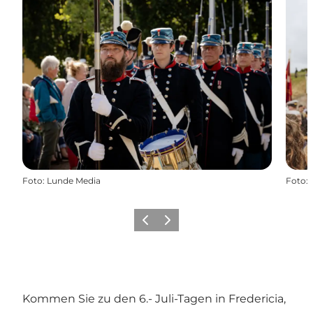
Foto
:
Lunde Media
Foto
:
Vorherige Folie
Nächste Folie
Kommen Sie zu den 6.- Juli-Tagen in Fredericia,