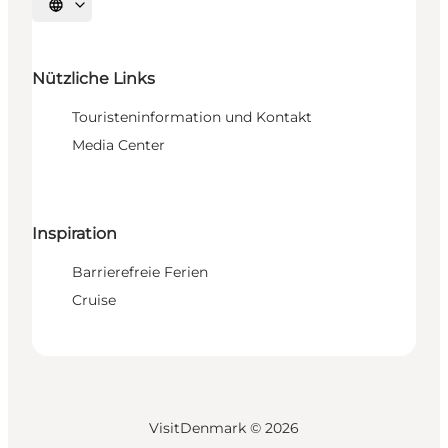
Sprache auswählen
Nützliche Links
Touristeninformation und Kontakt
Media Center
Inspiration
Barrierefreie Ferien
Cruise
VisitDenmark ©
2026