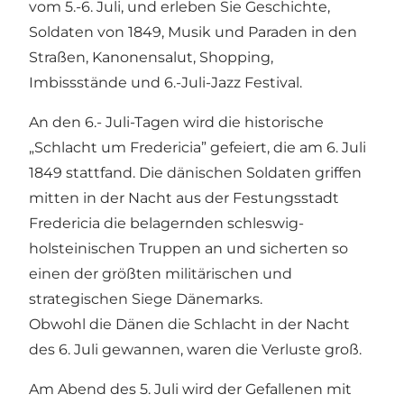
vom 5.-6. Juli, und erleben Sie Geschichte,
Soldaten von 1849, Musik und Paraden in den
Straßen, Kanonensalut, Shopping,
Imbissstände und 6.-Juli-Jazz Festival.
An den 6.- Juli-Tagen wird die historische
„Schlacht um Fredericia” gefeiert, die am 6. Juli
1849 stattfand. Die dänischen Soldaten griffen
mitten in der Nacht aus der Festungsstadt
Fredericia die belagernden schleswig-
holsteinischen Truppen an und sicherten so
einen der größten militärischen und
strategischen Siege Dänemarks.
Obwohl die Dänen die Schlacht in der Nacht
des 6. Juli gewannen, waren die Verluste groß.
Am Abend des 5. Juli wird der Gefallenen mit