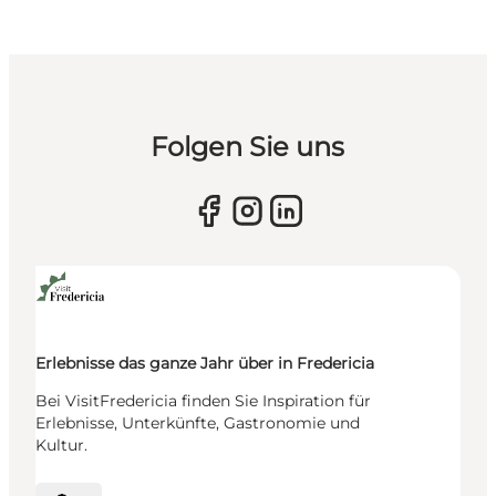
Folgen Sie uns
Erlebnisse das ganze Jahr über in Fredericia
Bei VisitFredericia finden Sie Inspiration für
Erlebnisse, Unterkünfte, Gastronomie und
Kultur.