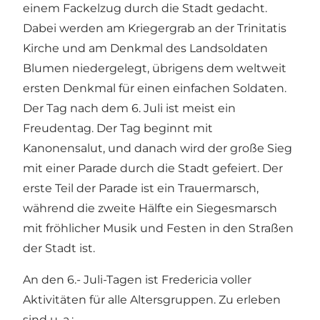
einem Fackelzug durch die Stadt gedacht.
Dabei werden am Kriegergrab an der Trinitatis
Kirche und am Denkmal des Landsoldaten
Blumen niedergelegt, übrigens dem weltweit
ersten Denkmal für einen einfachen Soldaten.
Der Tag nach dem 6. Juli ist meist ein
Freudentag. Der Tag beginnt mit
Kanonensalut, und danach wird der große Sieg
mit einer Parade durch die Stadt gefeiert. Der
erste Teil der Parade ist ein Trauermarsch,
während die zweite Hälfte ein Siegesmarsch
mit fröhlicher Musik und Festen in den Straßen
der Stadt ist.
An den 6.- Juli-Tagen ist Fredericia voller
Aktivitäten für alle Altersgruppen. Zu erleben
sind u. a.: