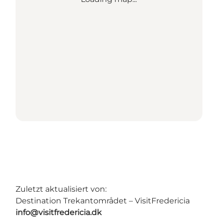
Zuletzt aktualisiert von:
Destination Trekantområdet – VisitFredericia
info@visitfredericia.dk