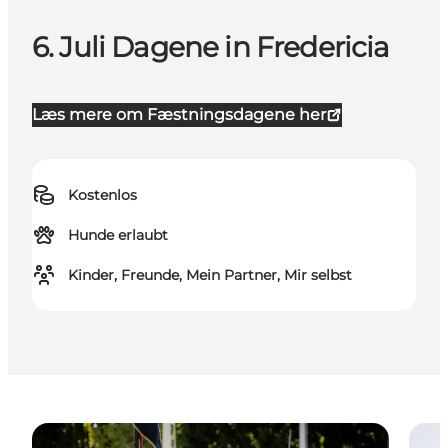
6. Juli Dagene in Fredericia
Læs mere om Fæstningsdagene her
Kostenlos
Hunde erlaubt
Kinder, Freunde, Mein Partner, Mir selbst