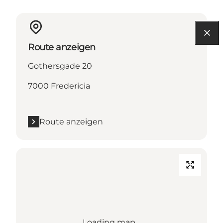
Route anzeigen
Gothersgade 20
7000 Fredericia
Route anzeigen
Loading map...