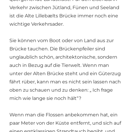
Verkehr zwischen Jütland, Fünen und Seeland
ist die Alte Lillebælts Brücke immer noch eine
wichtige Verkehrsader.
Sie können vom Boot oder von Land aus zur
Brücke tauchen. Die Brückenpfeiler sind
unglaublich schön, architektonische, sondern
auch in Bezug auf die Tierwelt. Wenn man
unter der Alten Brücke steht und ein Güterzug
fährt rüber, kann man es nicht sein lassen nach
oben zu schauen und zu denken: „ Ich frage
mich wie lange sie noch hält“?
Wenn man die Flossen anbekommen hat, ein
paar Meter von der Küste entfernt, und sich auf
einen erstklassigen Strandtauch begibt, und