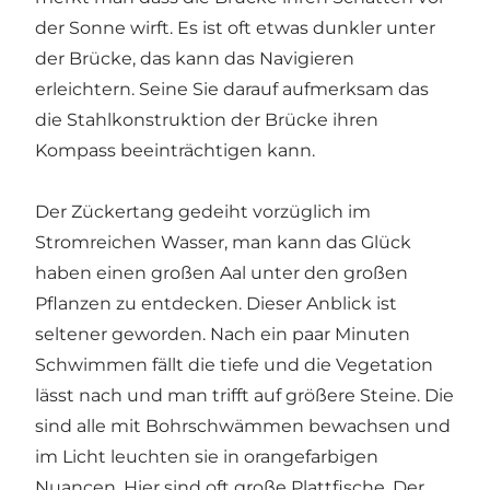
der Sonne wirft. Es ist oft etwas dunkler unter
der Brücke, das kann das Navigieren
erleichtern. Seine Sie darauf aufmerksam das
die Stahlkonstruktion der Brücke ihren
Kompass beeinträchtigen kann.
Der Zückertang gedeiht vorzüglich im
Stromreichen Wasser, man kann das Glück
haben einen großen Aal unter den großen
Pflanzen zu entdecken. Dieser Anblick ist
seltener geworden. Nach ein paar Minuten
Schwimmen fällt die tiefe und die Vegetation
lässt nach und man trifft auf größere Steine. Die
sind alle mit Bohrschwämmen bewachsen und
im Licht leuchten sie in orangefarbigen
Nuancen. Hier sind oft große Plattfische. Der