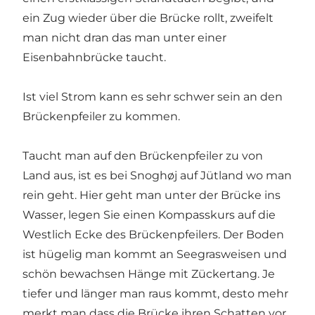
ein Zug wieder über die Brücke rollt, zweifelt
man nicht dran das man unter einer
Eisenbahnbrücke taucht.
Ist viel Strom kann es sehr schwer sein an den
Brückenpfeiler zu kommen.
Taucht man auf den Brückenpfeiler zu von
Land aus, ist es bei Snoghøj auf Jütland wo man
rein geht. Hier geht man unter der Brücke ins
Wasser, legen Sie einen Kompasskurs auf die
Westlich Ecke des Brückenpfeilers. Der Boden
ist hügelig man kommt an Seegrasweisen und
schön bewachsen Hänge mit Zückertang. Je
tiefer und länger man raus kommt, desto mehr
merkt man dass die Brücke ihren Schatten vor