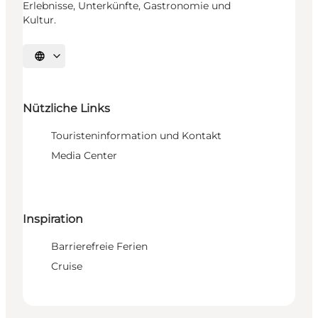
Erlebnisse, Unterkünfte, Gastronomie und
Kultur.
Sprache auswählen
Nützliche Links
Touristeninformation und Kontakt
Media Center
Inspiration
Barrierefreie Ferien
Cruise