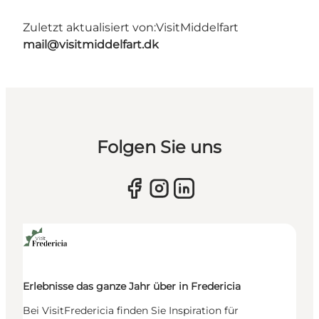
Zuletzt aktualisiert von:
VisitMiddelfart
mail@visitmiddelfart.dk
Folgen Sie uns
Erlebnisse das ganze Jahr über in Fredericia
Bei VisitFredericia finden Sie Inspiration für