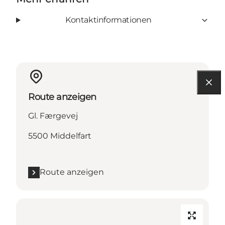
Kontaktinformationen
Route anzeigen
Gl. Færgevej
5500 Middelfart
Route anzeigen