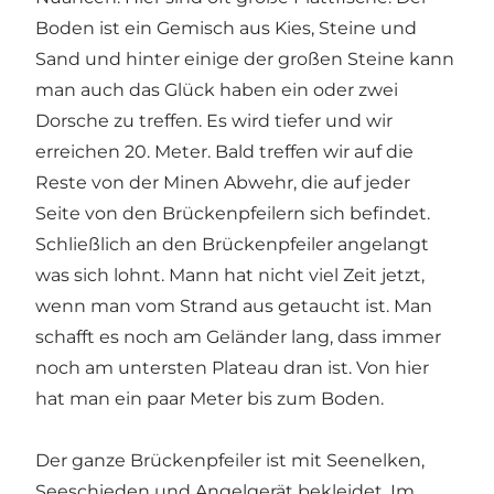
Boden ist ein Gemisch aus Kies, Steine und
Sand und hinter einige der großen Steine kann
man auch das Glück haben ein oder zwei
Dorsche zu treffen. Es wird tiefer und wir
erreichen 20. Meter. Bald treffen wir auf die
Reste von der Minen Abwehr, die auf jeder
Seite von den Brückenpfeilern sich befindet.
Schließlich an den Brückenpfeiler angelangt
was sich lohnt. Mann hat nicht viel Zeit jetzt,
wenn man vom Strand aus getaucht ist. Man
schafft es noch am Geländer lang, dass immer
noch am untersten Plateau dran ist. Von hier
hat man ein paar Meter bis zum Boden.
Der ganze Brückenpfeiler ist mit Seenelken,
Seeschieden und Angelgerät bekleidet. Im