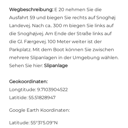
Wegbeschreibung:
E 20 nehmen Sie die
Ausfahrt 59 und biegen Sie rechts auf Snoghøj
Landevej. Nach ca.. 300 m biegen Sie links auf
die Snoghøjvej. Am Ende der Straße links auf
die Gl. Færgevej. 100 Meter weiter ist der
Parkplatz. Mit dem Boot können Sie zwischen
mehrere Slipanlagen in der Umgebung wählen.
Sehen Sie hier:
Slipanlage
Geokoordinaten:
Longtitude: 9.7103904522
Latitide: 55.51828947
Google Earth Koordinaten:
Latitude: 55°31'5.09"N