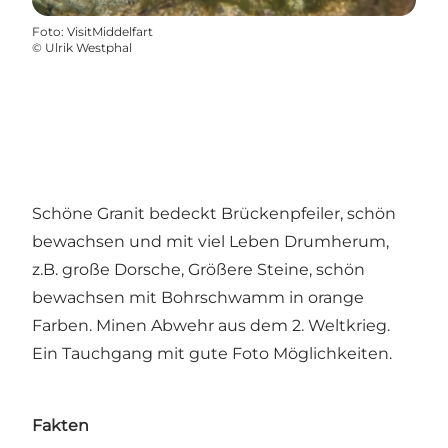
Foto
:
VisitMiddelfart
©
Ulrik Westphal
Schöne Granit bedeckt Brückenpfeiler, schön
bewachsen und mit viel Leben Drumherum,
z.B. große Dorsche, Größere Steine, schön
bewachsen mit Bohrschwamm in orange
Farben. Minen Abwehr aus dem 2. Weltkrieg.
Ein Tauchgang mit gute Foto Möglichkeiten.
Fakten