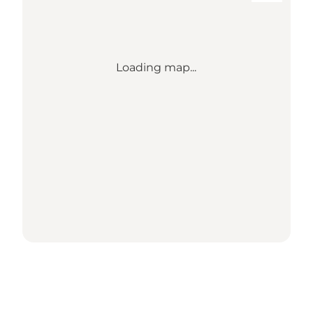
Loading map...