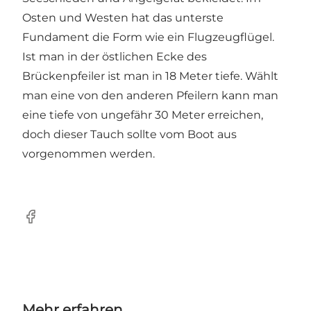
Osten und Westen hat das unterste
Fundament die Form wie ein Flugzeugflügel.
Ist man in der östlichen Ecke des
Brückenpfeiler ist man in 18 Meter tiefe. Wählt
man eine von den anderen Pfeilern kann man
eine tiefe von ungefähr 30 Meter erreichen,
doch dieser Tauch sollte vom Boot aus
vorgenommen werden.
Facebook
Mehr erfahren