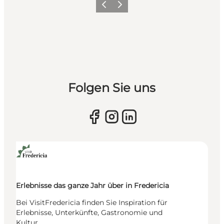
Vorherige Folie
Nächste Folie
Folgen Sie uns
Erlebnisse das ganze Jahr über in Fredericia
Bei VisitFredericia finden Sie Inspiration für
Erlebnisse, Unterkünfte, Gastronomie und
Kultur.