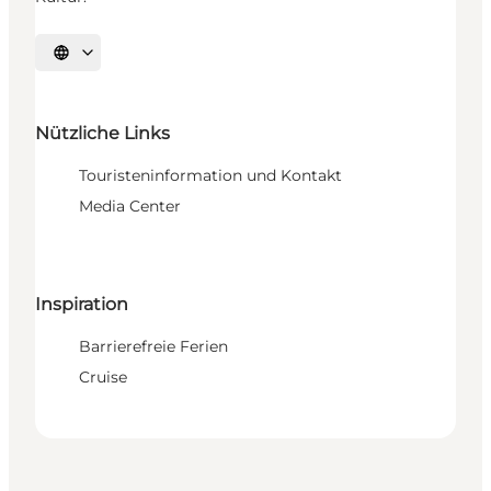
Sprache auswählen
Nützliche Links
Touristeninformation und Kontakt
Media Center
Inspiration
Barrierefreie Ferien
Cruise