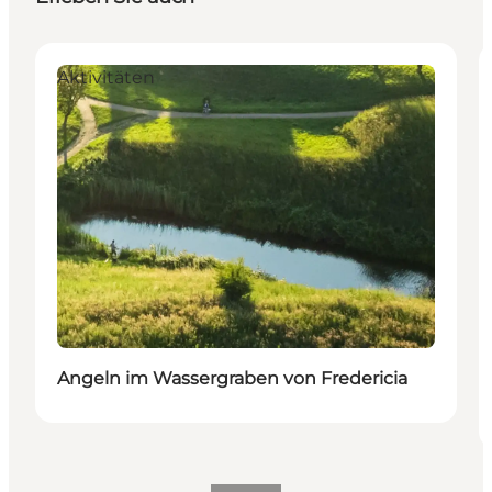
Aktivitäten
Angeln im Wassergraben von Fredericia