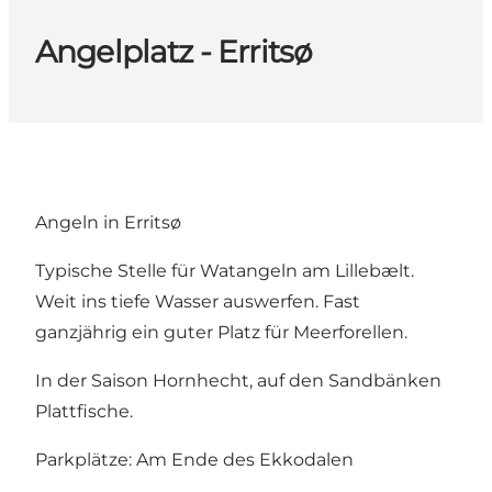
Angelplatz - Erritsø
Angeln in Erritsø
Typische Stelle für Watangeln am Lillebælt.
Weit ins tiefe Wasser auswerfen. Fast
ganzjährig ein guter Platz für Meerforellen.
In der Saison Hornhecht, auf den Sandbänken
Plattfische.
Parkplätze: Am Ende des Ekkodalen