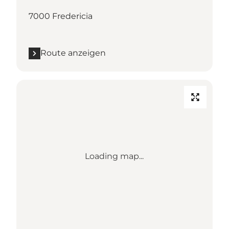
7000 Fredericia
Route anzeigen
Loading map...