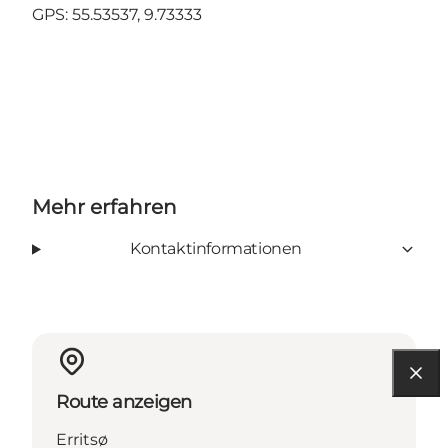
GPS:
55.53537, 9.73333
Mehr erfahren
Kontaktinformationen
Route anzeigen
Erritsø