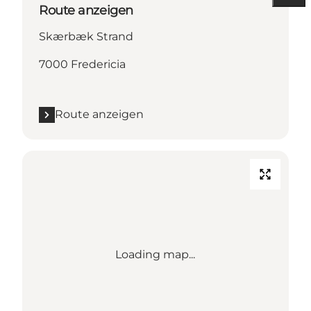
Route anzeigen
Skærbæk Strand
7000 Fredericia
Route anzeigen
Loading map...