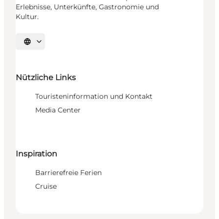
Erlebnisse, Unterkünfte, Gastronomie und
Kultur.
Sprache auswählen
Nützliche Links
Touristeninformation und Kontakt
Media Center
Inspiration
Barrierefreie Ferien
Cruise