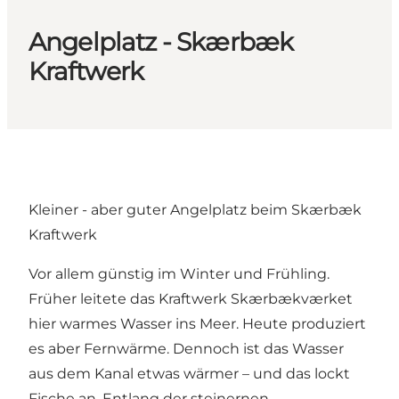
Angelplatz - Skærbæk
Kraftwerk
Kleiner - aber guter Angelplatz beim Skærbæk
Kraftwerk
Vor allem günstig im Winter und Frühling.
Früher leitete das Kraftwerk Skærbækværket
hier warmes Wasser ins Meer. Heute produziert
es aber Fernwärme. Dennoch ist das Wasser
aus dem Kanal etwas wärmer – und das lockt
Fische an. Entlang der steinernen