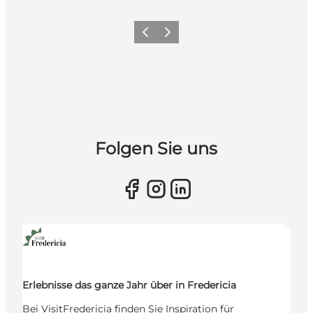
Vorherige Folie
Nächste Folie
Folgen Sie uns
Erlebnisse das ganze Jahr über in Fredericia
Bei VisitFredericia finden Sie Inspiration für