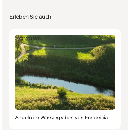
Erleben Sie auch
Aktivitäten
Angeln im Wassergraben von Fredericia