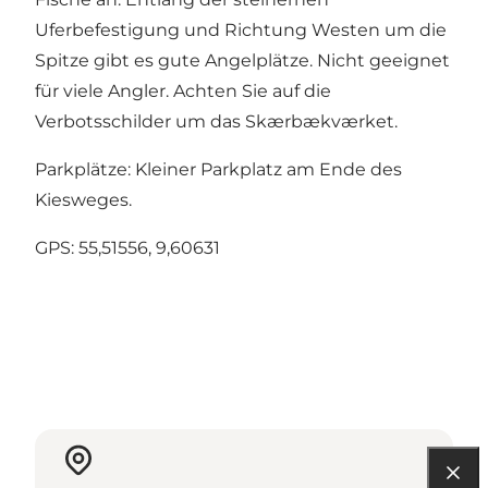
Uferbefestigung und Richtung Westen um die
Spitze gibt es gute Angelplätze. Nicht geeignet
für viele Angler. Achten Sie auf die
Verbotsschilder um das Skærbækværket.
Parkplätze: Kleiner Parkplatz am Ende des
Kiesweges.
GPS: 55,51556, 9,60631