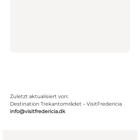
Zuletzt aktualisiert von:
Destination Trekantområdet – VisitFredericia
info@visitfredericia.dk