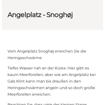
Angelplatz - Snoghøj
Vom Angelplatz Snoghøj erreichen Sie die
Heringsschwärme
Tiefes Wasser nah an der Küste. Hier gibt es
kaum Meerforellen, aber wie am Angelplatz bei
Gals Klint kann man bis draußen in den
Heringsschwärmen angeln und so doch große
Meerforellen erreichen.
Beachten Sie, dass viele der kleinen Stege