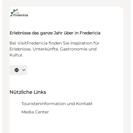
Erlebnisse das ganze Jahr über in Fredericia
Bei VisitFredericia finden Sie Inspiration für
Erlebnisse, Unterkünfte, Gastronomie und
Kultur.
Sprache auswählen
Nützliche Links
Touristeninformation und Kontakt
Media Center