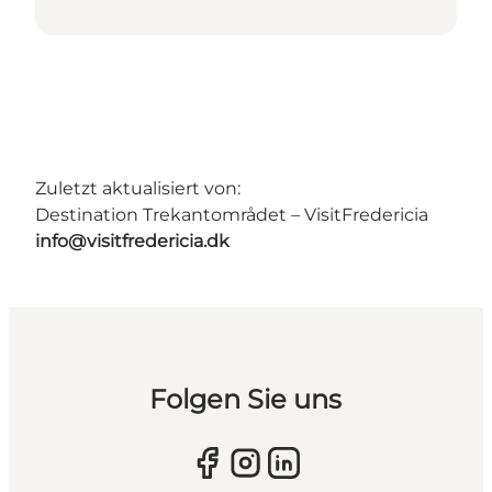
Zuletzt aktualisiert von:
Destination Trekantområdet – VisitFredericia
info@visitfredericia.dk
Folgen Sie uns