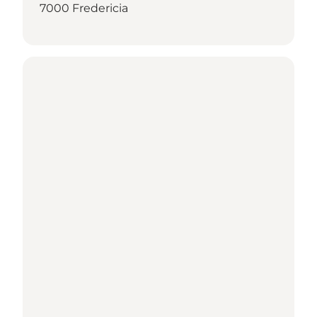
7000 Fredericia