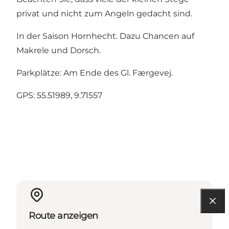
privat und nicht zum Angeln gedacht sind.
In der Saison Hornhecht. Dazu Chancen auf
Makrele und Dorsch.
Parkplätze: Am Ende des Gl. Færgevej.
GPS:
55.51989, 9.71557
Route anzeigen