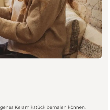
 eigenes Keramikstück bemalen können.