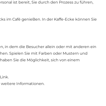
al ist bereit, Sie durch den Prozess zu führen,
ks im Café genieBen. In der Kaffe-Ecke können Sie
n, in dem die Besucher allein oder mit anderen ein
hen. Spielen Sie mit Farben oder Mustern und
p haben Sie die Möglichkeit, sich von einem
Link
.
 weitere Informationen.