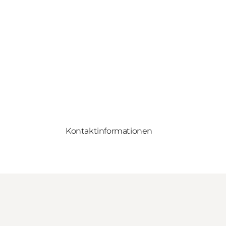
Kontaktinformationen