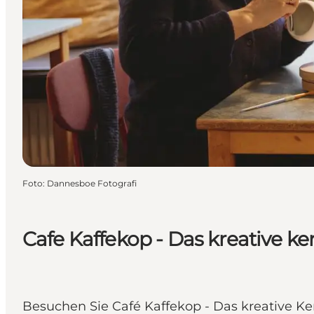
Foto
:
Dannesboe Fotografi
Cafe Kaffekop - Das kreative ke
Besuchen Sie Café Kaffekop - Das kreative K