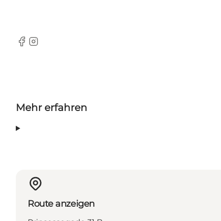
Facebook
Instagram
Mehr erfahren
Route anzeigen