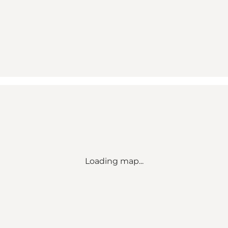
Loading map...