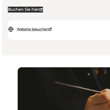
Buchen Sie hier
Website besuchen