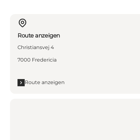
Route anzeigen
Christiansvej 4
7000 Fredericia
Route anzeigen