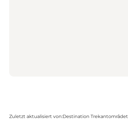
Zuletzt aktualisiert von:
Destination Trekantområdet –