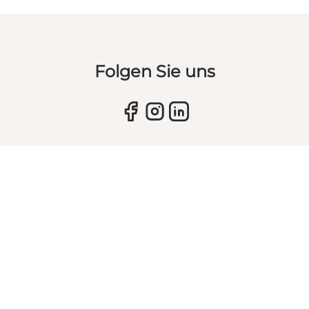
Folgen Sie uns