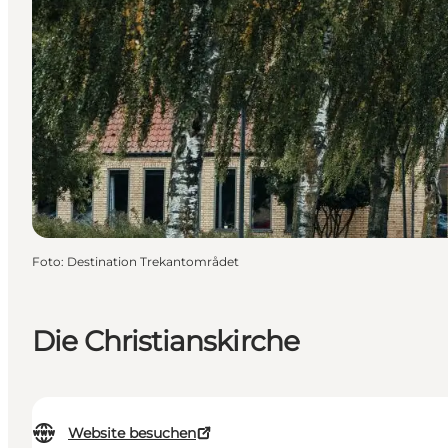
Foto
:
Destination Trekantområdet
Die Christianskirche
Website besuchen