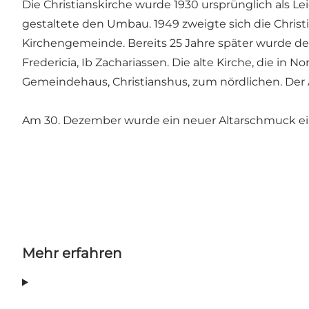
Die Christianskirche wurde 1930 ursprünglich als Le
gestaltete den Umbau. 1949 zweigte sich die Christi
Kirchengemeinde. Bereits 25 Jahre später wurde de
Fredericia, Ib Zachariassen. Die alte Kirche, die 
Gemeindehaus, Christianshus, zum nördlichen. Der 
Am 30. Dezember wurde ein neuer Altarschmuck ein
Mehr erfahren