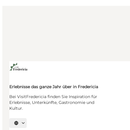
Erlebnisse das ganze Jahr über in Fredericia
Bei VisitFredericia finden Sie Inspiration für
Erlebnisse, Unterkünfte, Gastronomie und
Kultur.
Sprache auswählen