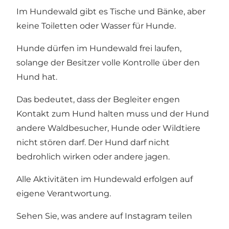
Im Hundewald gibt es Tische und Bänke, aber
keine Toiletten oder Wasser für Hunde.
Hunde dürfen im Hundewald frei laufen,
solange der Besitzer volle Kontrolle über den
Hund hat.
Das bedeutet, dass der Begleiter engen
Kontakt zum Hund halten muss und der Hund
andere Waldbesucher, Hunde oder Wildtiere
nicht stören darf. Der Hund darf nicht
bedrohlich wirken oder andere jagen.
Alle Aktivitäten im Hundewald erfolgen auf
eigene Verantwortung.
Sehen Sie, was andere auf Instagram teilen