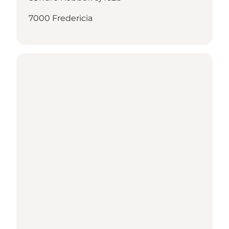
7000 Fredericia