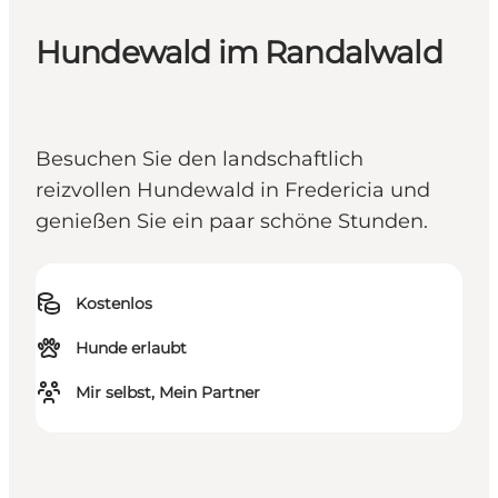
Hundewald im Randalwald
Besuchen Sie den landschaftlich
reizvollen Hundewald in Fredericia und
genießen Sie ein paar schöne Stunden.
Kostenlos
Hunde erlaubt
Mir selbst, Mein Partner