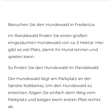
Besuchen Sie den Hundewald in Fredericia
Im Randalwald finden Sie einen großen
eingezäunten Hundewald von ca. 5 Hektar. Hier
gibt es viel Platz, damit Ihr Hund rennen und
spielen kann.
So finden Sie den Hundewald im Randalwald
Der Hundewald liegt am Parkplatz an der
Søndre Kobbelvej. Um den Hundewald zu
erreichen, folgen Sie einfach dem Weg vom
Parkplatz und biegen beim ersten Pfad rechts
ab.