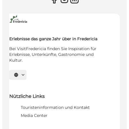
Erlebnisse das ganze Jahr über in Fredericia
Bei VisitFredericia finden Sie Inspiration für
Erlebnisse, Unterkünfte, Gastronomie und
Kultur.
Sprache auswählen
Nützliche Links
Touristeninformation und Kontakt
Media Center