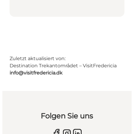
Zuletzt aktualisiert von:
Destination Trekantområdet – VisitFredericia
info@visitfredericia.dk
Folgen Sie uns