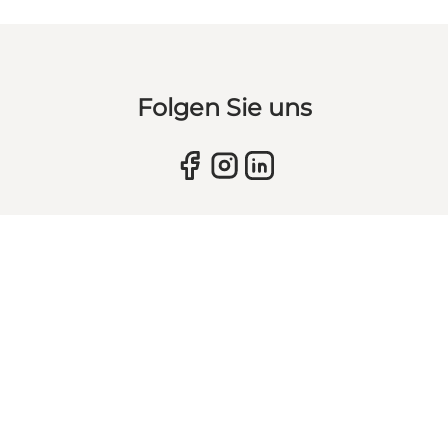
Folgen Sie uns