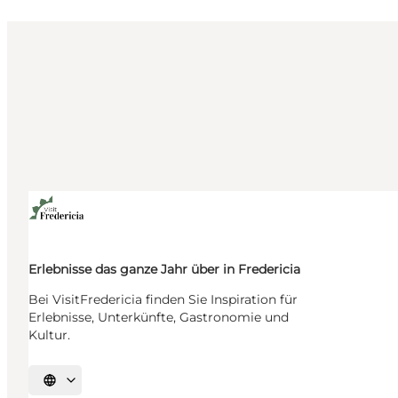
Erlebnisse das ganze Jahr über in Fredericia
Bei VisitFredericia finden Sie Inspiration für
Erlebnisse, Unterkünfte, Gastronomie und
Kultur.
Sprache auswählen