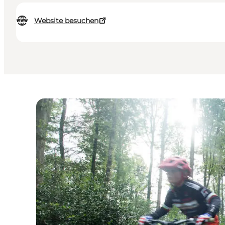
Website besuchen