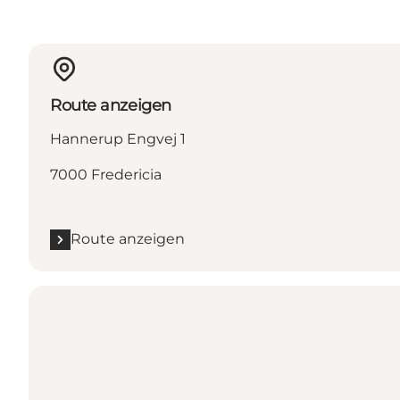
Route anzeigen
Hannerup Engvej 1
7000 Fredericia
Route anzeigen