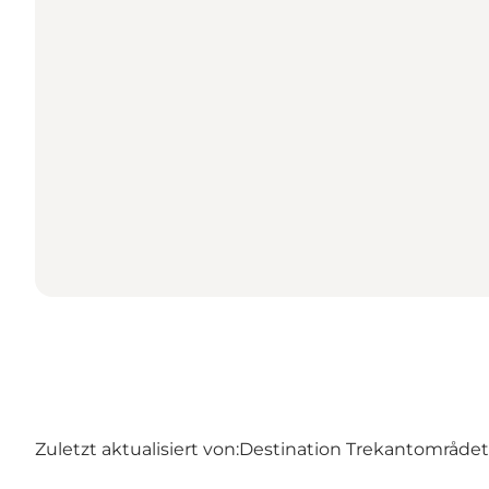
Zuletzt aktualisiert von:
Destination Trekantområdet –