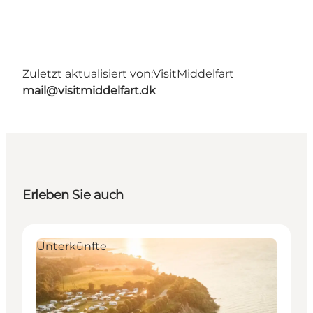
Zuletzt aktualisiert von:
VisitMiddelfart
mail@visitmiddelfart.dk
Erleben Sie auch
Unterkünfte