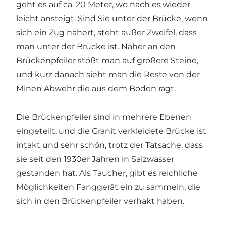
geht es auf ca. 20 Meter, wo nach es wieder
leicht ansteigt. Sind Sie unter der Brücke, wenn
sich ein Zug nähert, steht außer Zweifel, dass
man unter der Brücke ist. Näher an den
Brückenpfeiler stößt man auf größere Steine,
und kurz danach sieht man die Reste von der
Minen Abwehr die aus dem Boden ragt.
Die Brückenpfeiler sind in mehrere Ebenen
eingeteilt, und die Granit verkleidete Brücke ist
intakt und sehr schön, trotz der Tatsache, dass
sie seit den 1930er Jahren in Salzwasser
gestanden hat. Als Taucher, gibt es reichliche
Möglichkeiten Fanggerät ein zu sammeln, die
sich in den Brückenpfeiler verhakt haben.