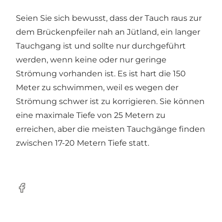
Seien Sie sich bewusst, dass der Tauch raus zur
dem Brückenpfeiler nah an Jütland, ein langer
Tauchgang ist und sollte nur durchgeführt
werden, wenn keine oder nur geringe
Strömung vorhanden ist. Es ist hart die 150
Meter zu schwimmen, weil es wegen der
Strömung schwer ist zu korrigieren. Sie können
eine maximale Tiefe von 25 Metern zu
erreichen, aber die meisten Tauchgänge finden
zwischen 17-20 Metern Tiefe statt.
Facebook