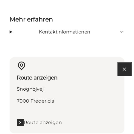
Mehr erfahren
Kontaktinformationen
Route anzeigen
Snoghøjvej
7000 Fredericia
Route anzeigen