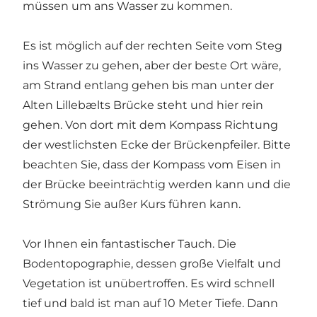
müssen um ans Wasser zu kommen.
Es ist möglich auf der rechten Seite vom Steg
ins Wasser zu gehen, aber der beste Ort wäre,
am Strand entlang gehen bis man unter der
Alten Lillebælts Brücke steht und hier rein
gehen. Von dort mit dem Kompass Richtung
der westlichsten Ecke der Brückenpfeiler. Bitte
beachten Sie, dass der Kompass vom Eisen in
der Brücke beeinträchtig werden kann und die
Strömung Sie außer Kurs führen kann.
Vor Ihnen ein fantastischer Tauch. Die
Bodentopographie, dessen große Vielfalt und
Vegetation ist unübertroffen. Es wird schnell
tief und bald ist man auf 10 Meter Tiefe. Dann