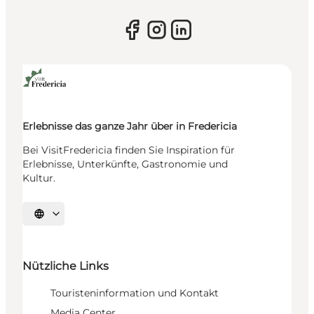
Erlebnisse das ganze Jahr über in Fredericia
Bei VisitFredericia finden Sie Inspiration für
Erlebnisse, Unterkünfte, Gastronomie und
Kultur.
Sprache auswählen
Nützliche Links
Touristeninformation und Kontakt
Media Center