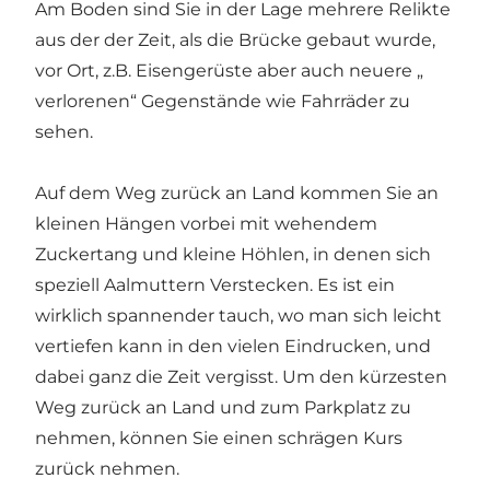
Am Boden sind Sie in der Lage mehrere Relikte
aus der der Zeit, als die Brücke gebaut wurde,
vor Ort, z.B. Eisengerüste aber auch neuere „
verlorenen“ Gegenstände wie Fahrräder zu
sehen.
Auf dem Weg zurück an Land kommen Sie an
kleinen Hängen vorbei mit wehendem
Zuckertang und kleine Höhlen, in denen sich
speziell Aalmuttern Verstecken. Es ist ein
wirklich spannender tauch, wo man sich leicht
vertiefen kann in den vielen Eindrucken, und
dabei ganz die Zeit vergisst. Um den kürzesten
Weg zurück an Land und zum Parkplatz zu
nehmen, können Sie einen schrägen Kurs
zurück nehmen.