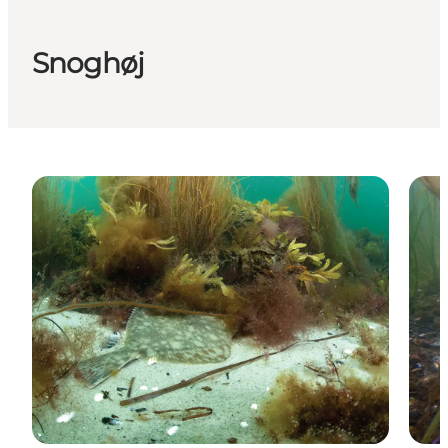
Snoghøj