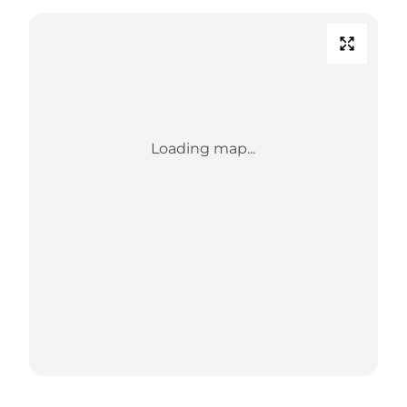
Loading map...