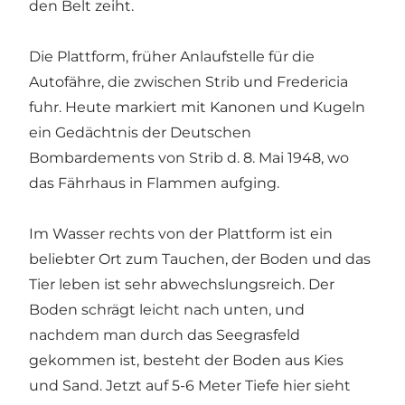
den Belt zeiht.
Die Plattform, früher Anlaufstelle für die
Autofähre, die zwischen Strib und Fredericia
fuhr. Heute markiert mit Kanonen und Kugeln
ein Gedächtnis der Deutschen
Bombardements von Strib d. 8. Mai 1948, wo
das Fährhaus in Flammen aufging.
Im Wasser rechts von der Plattform ist ein
beliebter Ort zum Tauchen, der Boden und das
Tier leben ist sehr abwechslungsreich. Der
Boden schrägt leicht nach unten, und
nachdem man durch das Seegrasfeld
gekommen ist, besteht der Boden aus Kies
und Sand. Jetzt auf 5-6 Meter Tiefe hier sieht