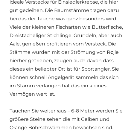
ideale Verstecke für Einsiedlerkrebse, die hier
gut gedeihen. Die Baumstämme tragen dazu
bei das der Tauche was ganz besonders wird.
Viele der kleineren Fischarten wie Butterfische,
Dreistacheliger Stichlinge, Grundeln, aber auch
Aale, genießen profitieren vom Versteck. Die
Stämme wurden mit der Strömung von Røjle
hierher getrieben, zeugen auch davon dass
dieses ein beliebter Ort ist für Sportangler. Sie
können schnell Angelgerät sammeln das sich
im Stamm verfangen hat das ein kleines
Vermögen wert ist.
Tauchen Sie weiter raus – 6-8 Meter werden Sie
größere Steine sehen die mit Gelben und
Orange Bohrschwämmen bewachsen sind.