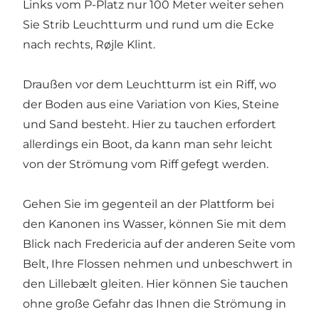
Links vom P-Platz nur 100 Meter weiter sehen
Sie Strib Leuchtturm und rund um die Ecke
nach rechts, Røjle Klint.
Draußen vor dem Leuchtturm ist ein Riff, wo
der Boden aus eine Variation von Kies, Steine
und Sand besteht. Hier zu tauchen erfordert
allerdings ein Boot, da kann man sehr leicht
von der Strömung vom Riff gefegt werden.
Gehen Sie im gegenteil an der Plattform bei
den Kanonen ins Wasser, können Sie mit dem
Blick nach Fredericia auf der anderen Seite vom
Belt, Ihre Flossen nehmen und unbeschwert in
den Lillebælt gleiten. Hier können Sie tauchen
ohne große Gefahr das Ihnen die Strömung in