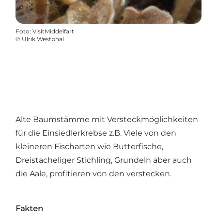
Foto
:
VisitMiddelfart
©
Ulrik Westphal
Alte Baumstämme mit Versteckmöglichkeiten
für die Einsiedlerkrebse z.B. Viele von den
kleineren Fischarten wie Butterfische,
Dreistacheliger Stichling, Grundeln aber auch
die Aale, profitieren von den verstecken.
Fakten