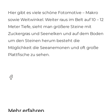
Hier gibt es viele schöne Fotomotive – Makro
sowie Weitwinkel. Weiter raus im Belt auf 10 – 12
Meter Tiefe, sieht man größere Steine mit
Zuckergras und Seenelken und auf dem Boden
um den Steinen herum besteht die
Möglichkeit die Seeanemonen und oft große
Plattfische zu sehen.
Facebook
Mehr erfahren