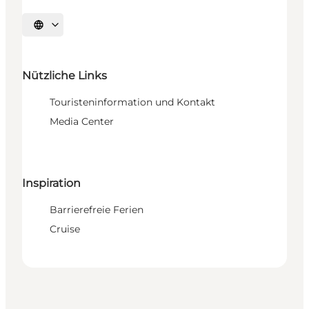
Sprache auswählen
Nützliche Links
Touristeninformation und Kontakt
Media Center
Inspiration
Barrierefreie Ferien
Cruise