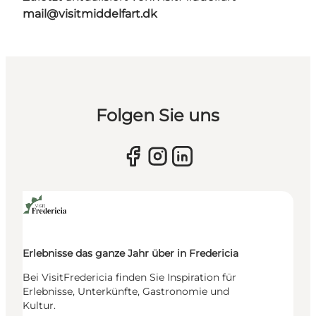
mail@visitmiddelfart.dk
Folgen Sie uns
Erlebnisse das ganze Jahr über in Fredericia
Bei VisitFredericia finden Sie Inspiration für
Erlebnisse, Unterkünfte, Gastronomie und
Kultur.