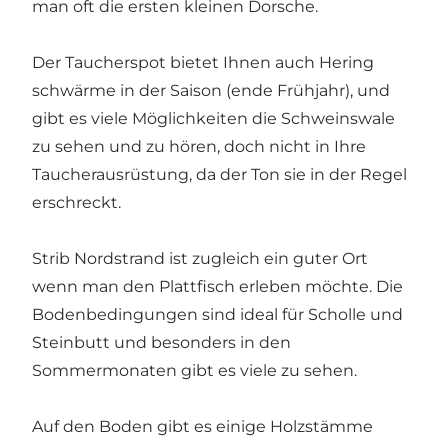
man oft die ersten kleinen Dorsche.
Der Taucherspot bietet Ihnen auch Hering
schwärme in der Saison (ende Frühjahr), und
gibt es viele Möglichkeiten die Schweinswale
zu sehen und zu hören, doch nicht in Ihre
Taucherausrüstung, da der Ton sie in der Regel
erschreckt.
Strib Nordstrand ist zugleich ein guter Ort
wenn man den Plattfisch erleben möchte. Die
Bodenbedingungen sind ideal für Scholle und
Steinbutt und besonders in den
Sommermonaten gibt es viele zu sehen.
Auf den Boden gibt es einige Holzstämme