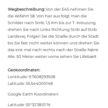
Wegbeschreibung:
Von der E45 nehmen Sie
die Abfahrt 58. Von hier aus folgt man die
Schilder nach Strib. 1,5 Km bis zur T- Kreuzung
drehen Sie nach Links Richtung Strib auf Strib
Landevej. Folgen Sie die Straße durch die Stadt
bis Sie fast nicht weiter können und drehen Sie
das erst mal nach rechts nach der Straße Nørre
Alle. 50 Meter weiter vorne sehen Sie Lillebælt.
Geokoordinaten:
Lontitude: 9.7608293928
Latitude: 55.544000148
Google Earth Koordinaten:
Latitude: 55°32'38.51"N