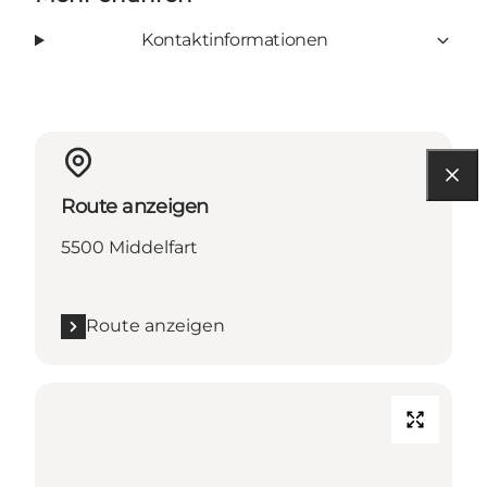
Kontaktinformationen
Route anzeigen
5500 Middelfart
Route anzeigen