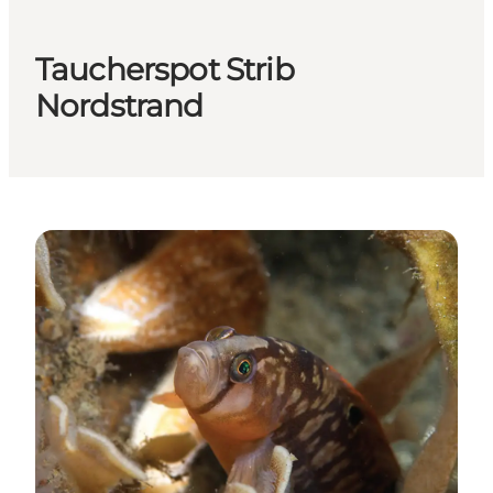
Taucherspot Strib
Nordstrand