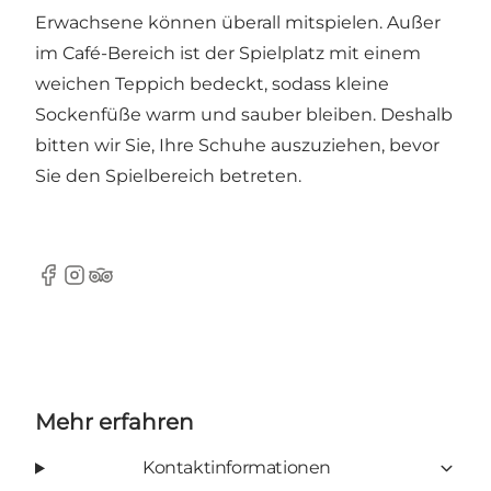
Erwachsene können überall mitspielen. Außer
im Café-Bereich ist der Spielplatz mit einem
weichen Teppich bedeckt, sodass kleine
Sockenfüße warm und sauber bleiben. Deshalb
bitten wir Sie, Ihre Schuhe auszuziehen, bevor
Sie den Spielbereich betreten.
Facebook
Instagram
Tripadvisor
Mehr erfahren
Kontaktinformationen