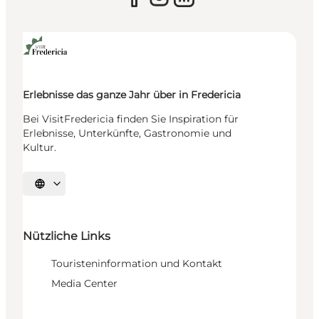
Erlebnisse das ganze Jahr über in Fredericia
Bei VisitFredericia finden Sie Inspiration für
Erlebnisse, Unterkünfte, Gastronomie und
Kultur.
Sprache auswählen
Nützliche Links
Touristeninformation und Kontakt
Media Center