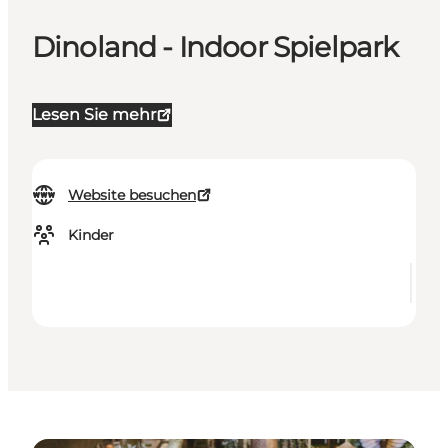
Dinoland - Indoor Spielpark
Lesen Sie mehr
Website besuchen
Kinder