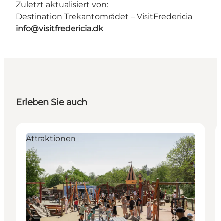
Zuletzt aktualisiert von:
Destination Trekantområdet – VisitFredericia
info@visitfredericia.dk
Erleben Sie auch
Attraktionen