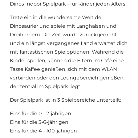
Dinos Indoor Spielpark - für Kinder jeden Alters.
Trete ein in die wundersame Welt der
Dinosaurier und spiele mit Langhälsen und
Dreihörnern. Die Zeit wurde zurückgedreht
und ein längst vergangenes Land erwartet dich
mit fantastischen Spieloptionen! Während die
Kinder spielen, können die Eltern im Café eine
Tasse Kaffee genießen, sich mit dem WLAN
verbinden oder den Loungebereich genießen,
der zentral im Spielpark liegt.
Der Spielpark ist in 3 Spielbereiche unterteilt:
Eins für die 0 - 2-jährigen
Eins für die 3-6-jährigen
Eins für die 4 - 100-jährigen