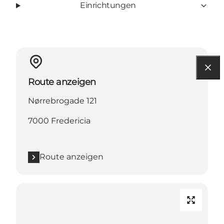
Einrichtungen
Route anzeigen
Nørrebrogade 121
7000 Fredericia
Route anzeigen