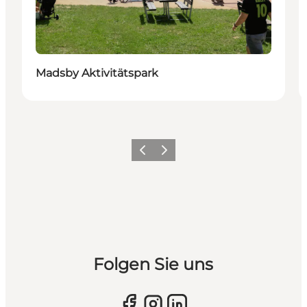
Madsby Aktivitätspark
Vorherige Folie
Nächste Folie
Folgen Sie uns