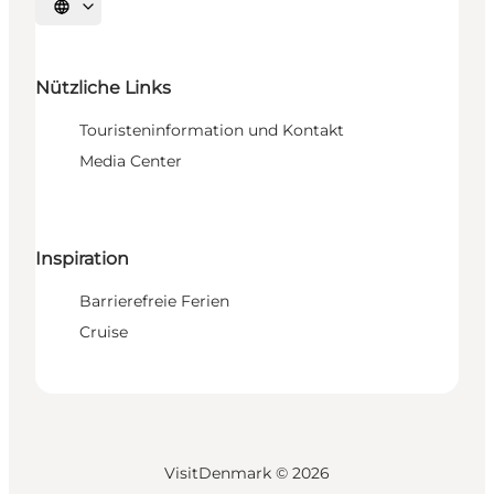
Sprache auswählen
Nützliche Links
Touristeninformation und Kontakt
Media Center
Inspiration
Barrierefreie Ferien
Cruise
VisitDenmark ©
2026