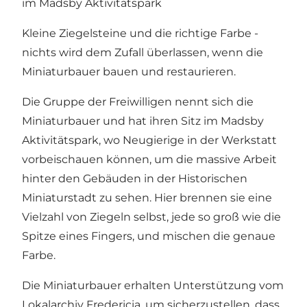
im Madsby Aktivitätspark
Kleine Ziegelsteine und die richtige Farbe -
nichts wird dem Zufall überlassen, wenn die
Miniaturbauer bauen und restaurieren.
Die Gruppe der Freiwilligen nennt sich die
Miniaturbauer und hat ihren Sitz im Madsby
Aktivitätspark, wo Neugierige in der Werkstatt
vorbeischauen können, um die massive Arbeit
hinter den Gebäuden in der Historischen
Miniaturstadt zu sehen. Hier brennen sie eine
Vielzahl von Ziegeln selbst, jede so groß wie die
Spitze eines Fingers, und mischen die genaue
Farbe.
Die Miniaturbauer erhalten Unterstützung vom
Lokalarchiv Fredericia, um sicherzustellen, dass