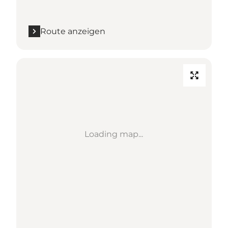
Route anzeigen
Loading map...