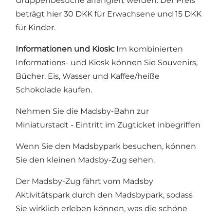
Gruppenbesuche arrangiert werden. Der Preis
beträgt hier 30 DKK für Erwachsene und 15 DKK
für Kinder.
Informationen und Kiosk:
Im kombinierten
Informations- und Kiosk können Sie Souvenirs,
Bücher, Eis, Wasser und Kaffee/heiße
Schokolade kaufen.
Nehmen Sie die Madsby-Bahn zur
Miniaturstadt - Eintritt im Zugticket inbegriffen
Wenn Sie den Madsbypark besuchen, können
Sie den kleinen Madsby-Zug sehen.
Der Madsby-Zug fährt vom Madsby
Aktivitätspark durch den Madsbypark, sodass
Sie wirklich erleben können, was die schöne