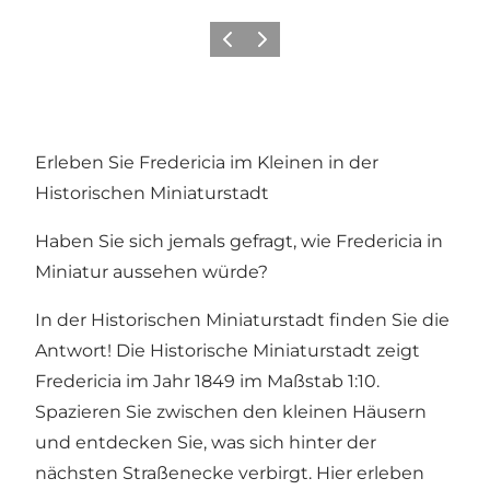
Vorherige Folie
Nächste Folie
Erleben Sie Fredericia im Kleinen in der
Historischen Miniaturstadt
Haben Sie sich jemals gefragt, wie Fredericia in
Miniatur aussehen würde?
In der Historischen Miniaturstadt finden Sie die
Antwort! Die Historische Miniaturstadt zeigt
Fredericia im Jahr 1849 im Maßstab 1:10.
Spazieren Sie zwischen den kleinen Häusern
und entdecken Sie, was sich hinter der
nächsten Straßenecke verbirgt. Hier erleben