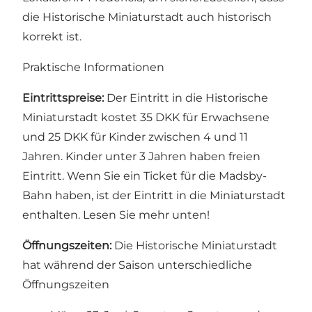
die Historische Miniaturstadt auch historisch
korrekt ist.
Praktische Informationen
Eintrittspreise:
Der Eintritt in die Historische
Miniaturstadt kostet 35 DKK für Erwachsene
und 25 DKK für Kinder zwischen 4 und 11
Jahren. Kinder unter 3 Jahren haben freien
Eintritt. Wenn Sie ein Ticket für die Madsby-
Bahn haben, ist der Eintritt in die Miniaturstadt
enthalten. Lesen Sie mehr unten!
Öffnungszeiten:
Die Historische Miniaturstadt
hat während der Saison unterschiedliche
Öffnungszeiten