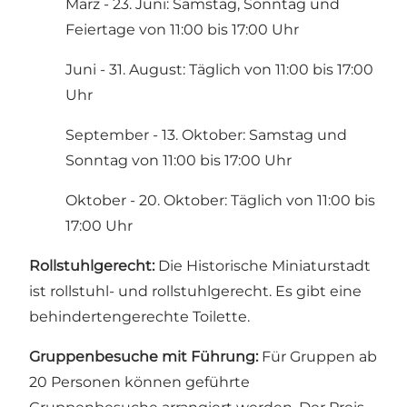
März - 23. Juni: Samstag, Sonntag und
Feiertage von 11:00 bis 17:00 Uhr
Juni - 31. August: Täglich von 11:00 bis 17:00
Uhr
September - 13. Oktober: Samstag und
Sonntag von 11:00 bis 17:00 Uhr
Oktober - 20. Oktober: Täglich von 11:00 bis
17:00 Uhr
Rollstuhlgerecht:
Die Historische Miniaturstadt
ist rollstuhl- und rollstuhlgerecht. Es gibt eine
behindertengerechte Toilette.
Gruppenbesuche mit Führung:
Für Gruppen ab
20 Personen können geführte