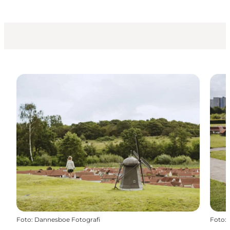
Foto
:
Dannesboe Fotografi
Foto
: