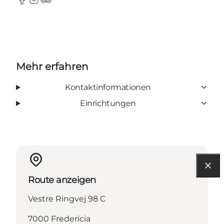
Facebook
Instagram
Tripadvisor
Mehr erfahren
Kontaktinformationen
Einrichtungen
Route anzeigen
Vestre Ringvej 98 C
7000 Fredericia