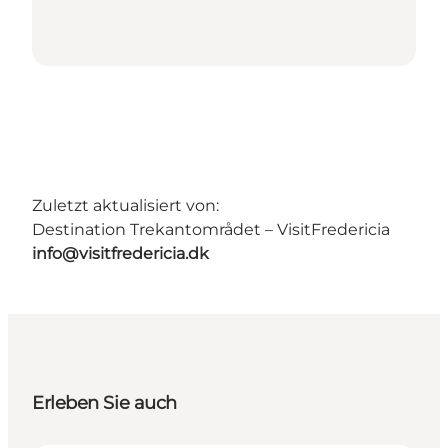
Zuletzt aktualisiert von:
Destination Trekantområdet – VisitFredericia
info@visitfredericia.dk
Erleben Sie auch