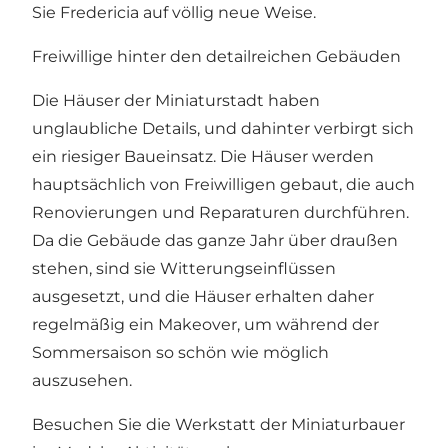
Sie Fredericia auf völlig neue Weise.
Freiwillige hinter den detailreichen Gebäuden
Die Häuser der Miniaturstadt haben
unglaubliche Details, und dahinter verbirgt sich
ein riesiger Baueinsatz. Die Häuser werden
hauptsächlich von Freiwilligen gebaut, die auch
Renovierungen und Reparaturen durchführen.
Da die Gebäude das ganze Jahr über draußen
stehen, sind sie Witterungseinflüssen
ausgesetzt, und die Häuser erhalten daher
regelmäßig ein Makeover, um während der
Sommersaison so schön wie möglich
auszusehen.
Besuchen Sie die Werkstatt der Miniaturbauer