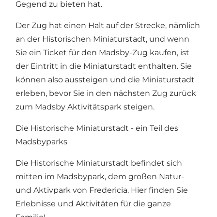
Gegend zu bieten hat.
Der Zug hat einen Halt auf der Strecke, nämlich
an der Historischen Miniaturstadt, und wenn
Sie ein Ticket für den Madsby-Zug kaufen, ist
der Eintritt in die Miniaturstadt enthalten. Sie
können also aussteigen und die Miniaturstadt
erleben, bevor Sie in den nächsten Zug zurück
zum Madsby Aktivitätspark steigen.
Die Historische Miniaturstadt - ein Teil des
Madsbyparks
Die Historische Miniaturstadt befindet sich
mitten im
Madsbypark
, dem großen Natur-
und Aktivpark von Fredericia. Hier finden Sie
Erlebnisse und Aktivitäten für die ganze