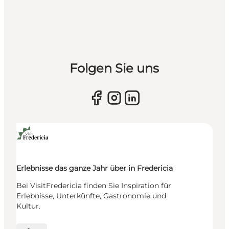
Folgen Sie uns
Erlebnisse das ganze Jahr über in Fredericia
Bei VisitFredericia finden Sie Inspiration für
Erlebnisse, Unterkünfte, Gastronomie und
Kultur.