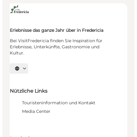
Erlebnisse das ganze Jahr über in Fredericia
Bei VisitFredericia finden Sie Inspiration für
Erlebnisse, Unterkünfte, Gastronomie und
Kultur.
Sprache auswählen
Nützliche Links
Touristeninformation und Kontakt
Media Center