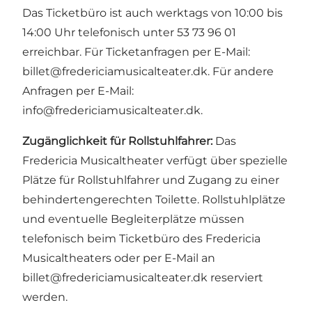
Das Ticketbüro ist auch werktags von 10:00 bis
14:00 Uhr telefonisch unter 53 73 96 01
erreichbar. Für Ticketanfragen per E-Mail:
billet@fredericiamusicalteater.dk
. Für andere
Anfragen per E-Mail:
info@fredericiamusicalteater.dk
.
Zugänglichkeit für Rollstuhlfahrer:
Das
Fredericia Musicaltheater verfügt über spezielle
Plätze für Rollstuhlfahrer und Zugang zu einer
behindertengerechten Toilette. Rollstuhlplätze
und eventuelle Begleiterplätze müssen
telefonisch beim Ticketbüro des Fredericia
Musicaltheaters oder per E-Mail an
billet@fredericiamusicalteater.dk
reserviert
werden.