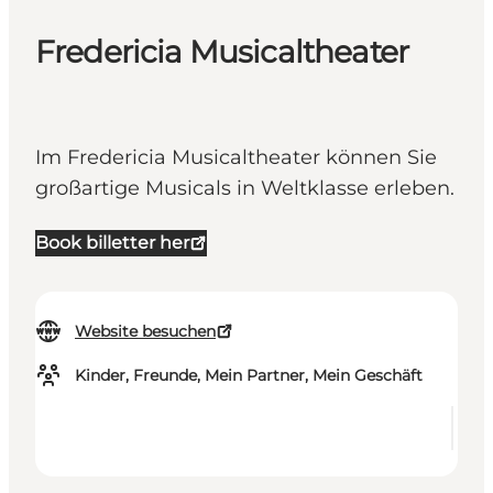
Fredericia Musicaltheater
Im Fredericia Musicaltheater können Sie
großartige Musicals in Weltklasse erleben.
Book billetter her
Website besuchen
Kinder, Freunde, Mein Partner, Mein Geschäft