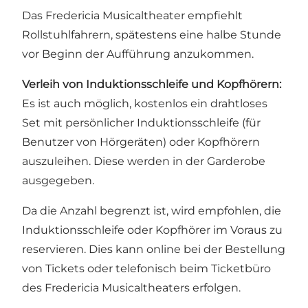
Das Fredericia Musicaltheater empfiehlt
Rollstuhlfahrern, spätestens eine halbe Stunde
vor Beginn der Aufführung anzukommen.
Verleih von Induktionsschleife und Kopfhörern:
Es ist auch möglich, kostenlos ein drahtloses
Set mit persönlicher Induktionsschleife (für
Benutzer von Hörgeräten) oder Kopfhörern
auszuleihen. Diese werden in der Garderobe
ausgegeben.
Da die Anzahl begrenzt ist, wird empfohlen, die
Induktionsschleife oder Kopfhörer im Voraus zu
reservieren. Dies kann online bei der Bestellung
von Tickets oder telefonisch beim Ticketbüro
des Fredericia Musicaltheaters erfolgen.