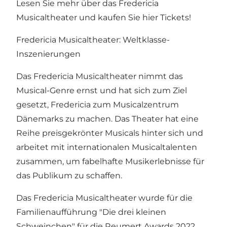
Lesen Sie mehr über das Fredericia
Musicaltheater und kaufen Sie hier Tickets!
Fredericia Musicaltheater: Weltklasse-
Inszenierungen
Das Fredericia Musicaltheater nimmt das
Musical-Genre ernst und hat sich zum Ziel
gesetzt, Fredericia zum Musicalzentrum
Dänemarks zu machen. Das Theater hat eine
Reihe preisgekrönter Musicals hinter sich und
arbeitet mit internationalen Musicaltalenten
zusammen, um fabelhafte Musikerlebnisse für
das Publikum zu schaffen.
Das Fredericia Musicaltheater wurde für die
Familienaufführung "Die drei kleinen
Schweinchen" für die Reumert Awards 2022