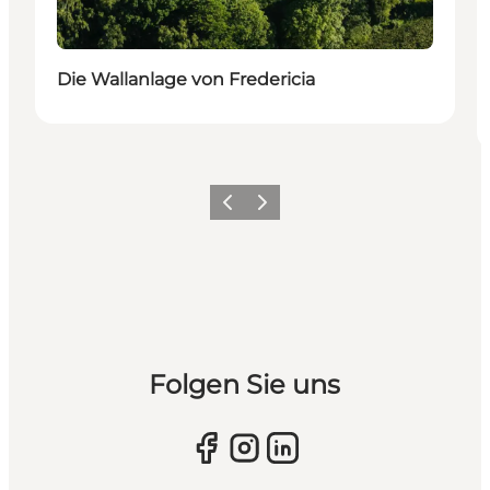
Die Wallanlage von Fredericia
Vorherige Folie
Nächste Folie
Folgen Sie uns