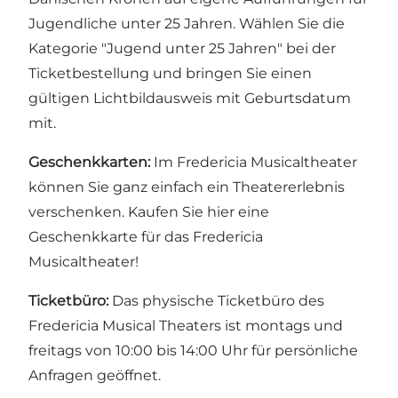
Jugendliche unter 25 Jahren. Wählen Sie die
Kategorie "Jugend unter 25 Jahren" bei der
Ticketbestellung und bringen Sie einen
gültigen Lichtbildausweis mit Geburtsdatum
mit.
Geschenkkarten:
Im Fredericia Musicaltheater
können Sie ganz einfach ein Theatererlebnis
verschenken.
Kaufen Sie hier eine
Geschenkkarte für das Fredericia
Musicaltheater!
Ticketbüro:
Das physische Ticketbüro des
Fredericia Musical Theaters ist montags und
freitags von 10:00 bis 14:00 Uhr für persönliche
Anfragen geöffnet.