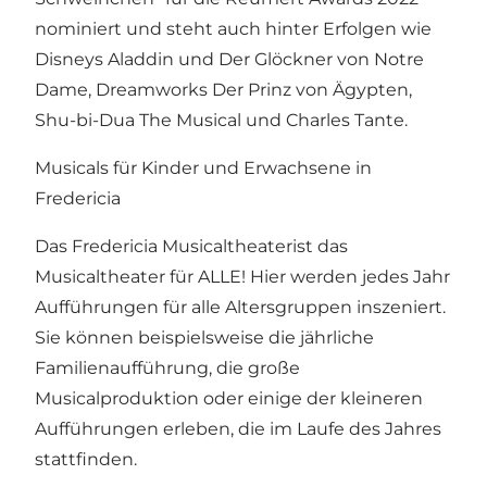
nominiert und steht auch hinter Erfolgen wie
Disneys Aladdin und Der Glöckner von Notre
Dame, Dreamworks Der Prinz von Ägypten,
Shu-bi-Dua The Musical und Charles Tante.
Musicals für Kinder und Erwachsene in
Fredericia
Das Fredericia Musicaltheaterist das
Musicaltheater für ALLE! Hier werden jedes Jahr
Aufführungen für alle Altersgruppen inszeniert.
Sie können beispielsweise die jährliche
Familienaufführung, die große
Musicalproduktion oder einige der kleineren
Aufführungen erleben, die im Laufe des Jahres
stattfinden.