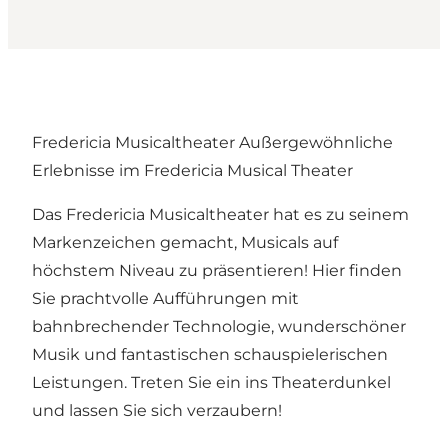
Fredericia Musicaltheater Außergewöhnliche
Erlebnisse im Fredericia Musical Theater
Das Fredericia Musicaltheater hat es zu seinem
Markenzeichen gemacht, Musicals auf
höchstem Niveau zu präsentieren! Hier finden
Sie prachtvolle Aufführungen mit
bahnbrechender Technologie, wunderschöner
Musik und fantastischen schauspielerischen
Leistungen. Treten Sie ein ins Theaterdunkel
und lassen Sie sich verzaubern!