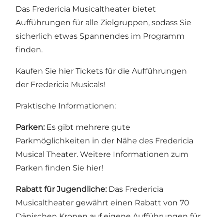
Das Fredericia Musicaltheater bietet
Aufführungen für alle Zielgruppen, sodass Sie
sicherlich etwas Spannendes im Programm
finden.
Kaufen Sie hier Tickets für die Aufführungen
der Fredericia Musicals!
Praktische Informationen:
Parken:
Es gibt mehrere gute
Parkmöglichkeiten in der Nähe des Fredericia
Musical Theater.
Weitere Informationen zum
Parken finden Sie hier!
Rabatt für Jugendliche:
Das Fredericia
Musicaltheater gewährt einen Rabatt von 70
Dänischen Kronen auf eigene Aufführungen für