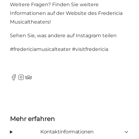
Weitere Fragen? Finden Sie weitere
Informationen auf der Website des Fredericia
Musicaltheaters!
Sehen Sie, was andere auf Instagram teilen
#fredericiamusicalteater
#visitfredericia
Facebook
Instagram
Tripadvisor
Mehr erfahren
Kontaktinformationen