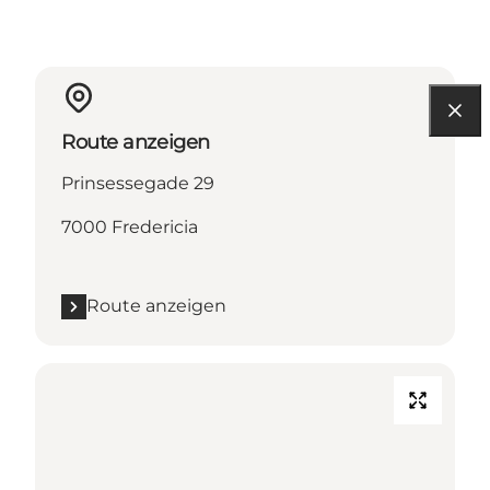
Route anzeigen
Prinsessegade 29
7000 Fredericia
Route anzeigen