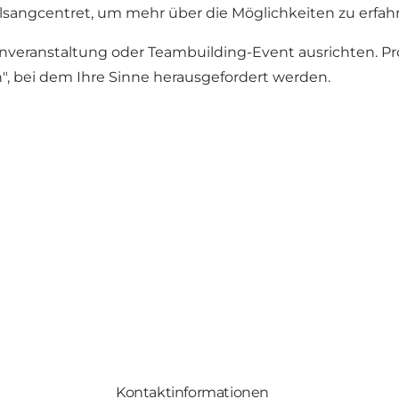
glsangcentret, um mehr über die Möglichkeiten zu erfah
veranstaltung oder Teambuilding-Event ausrichten. Pr
", bei dem Ihre Sinne herausgefordert werden.
Kontaktinformationen