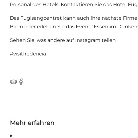
Personal des Hotels. Kontaktieren Sie das Hotel Fu
Das Fuglsangcentret kann auch Ihre nächste Firmen
Bahn oder erleben Sie das Event "Essen im Dunkeln
Sehen Sie, was andere auf Instagram teilen
#visitfredericia
Tripadvisor
Facebook
Mehr erfahren