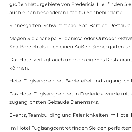
großen Naturgebiete von Fredericia. Hier finden 
auch einen besonderen Pfad für Sehbehinderte.
Sinnesgarten, Schwimmbad, Spa-Bereich, Restaura
Mögen Sie eher Spa-Erlebnisse oder Outdoor-Aktivi
Spa-Bereich als auch einen Außen-Sinnesgarten und
Das Hotel verfügt auch über ein eigenes Restauran
können.
Hotel Fuglsangcentret: Barrierefrei und zugänglich
Das Hotel Fuglsangcentret in Fredericia wurde mit 
zugänglichsten Gebäude Dänemarks.
Events, Teambuilding und Feierlichkeiten im Hotel 
Im Hotel Fuglsangcentret finden Sie den perfekte