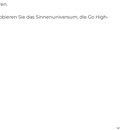
ren.
obieren Sie das Sinnenuniversum, die Go High-