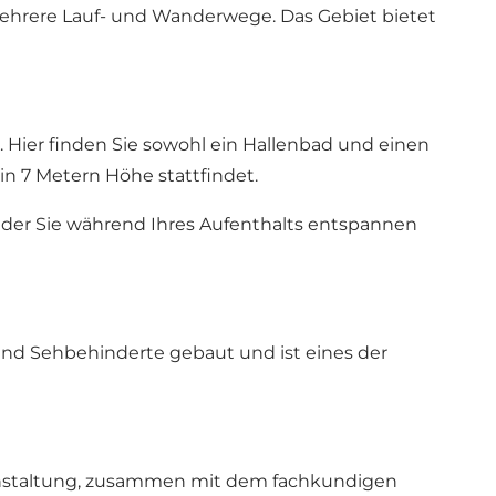
mehrere Lauf- und Wanderwege. Das Gebiet bietet
Hier finden Sie sowohl ein Hallenbad und einen
n 7 Metern Höhe stattfindet.
 der Sie während Ihres Aufenthalts entspannen
 und Sehbehinderte gebaut und ist eines der
ranstaltung, zusammen mit dem fachkundigen