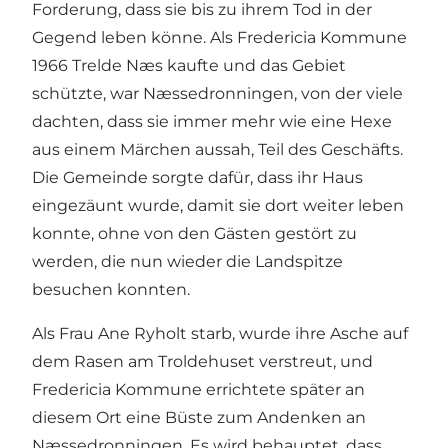
Forderung, dass sie bis zu ihrem Tod in der
Gegend leben könne. Als Fredericia Kommune
1966 Trelde Næs kaufte und das Gebiet
schützte, war Næssedronningen, von der viele
dachten, dass sie immer mehr wie eine Hexe
aus einem Märchen aussah, Teil des Geschäfts.
Die Gemeinde sorgte dafür, dass ihr Haus
eingezäunt wurde, damit sie dort weiter leben
konnte, ohne von den Gästen gestört zu
werden, die nun wieder die Landspitze
besuchen konnten.
Als Frau Ane Ryholt starb, wurde ihre Asche auf
dem Rasen am Troldehuset verstreut, und
Fredericia Kommune errichtete später an
diesem Ort eine Büste zum Andenken an
Næssedronningen. Es wird behauptet, dass