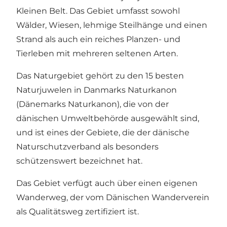
Kleinen Belt. Das Gebiet umfasst sowohl
Wälder, Wiesen, lehmige Steilhänge und einen
Strand als auch ein reiches Planzen- und
Tierleben mit mehreren seltenen Arten.
Das Naturgebiet gehört zu den 15 besten
Naturjuwelen in Danmarks Naturkanon
(Dänemarks Naturkanon), die von der
dänischen Umweltbehörde ausgewählt sind,
und ist eines der Gebiete, die der dänische
Naturschutzverband als besonders
schützenswert bezeichnet hat.
Das Gebiet verfügt auch über einen eigenen
Wanderweg, der vom Dänischen Wanderverein
als
Qualitätsweg
zertifiziert ist.