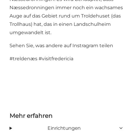
Næssedronningen immer noch ein wachsames
Auge auf das Gebiet rund um Troldehuset (das
Trollhaus) hat, das in einen Landschulheim
umgewandelt ist.
Sehen Sie, was andere auf Instragram teilen
#treldenæs
#visitfredericia
Mehr erfahren
Einrichtungen