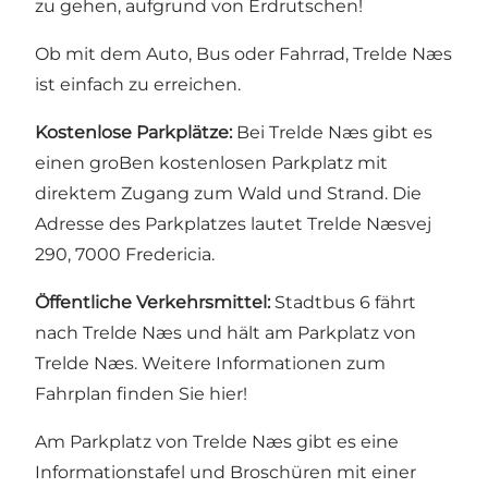
zu gehen, aufgrund von Erdrutschen!
Ob mit dem Auto, Bus oder Fahrrad, Trelde Næs
ist einfach zu erreichen.
Kostenlose Parkplätze:
Bei Trelde Næs gibt es
einen groBen kostenlosen Parkplatz mit
direktem Zugang zum Wald und Strand. Die
Adresse des Parkplatzes lautet Trelde Næsvej
290, 7000 Fredericia.
Öffentliche Verkehrsmittel:
Stadtbus 6 fährt
nach Trelde Næs und hält am Parkplatz von
Trelde Næs. Weitere Informationen zum
Fahrplan finden Sie hier!
Am Parkplatz von Trelde Næs gibt es eine
Informationstafel und Broschüren mit einer