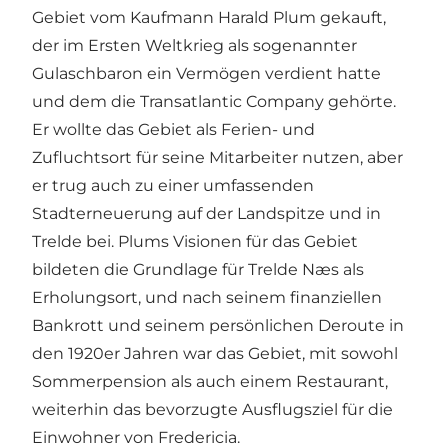
Gebiet vom Kaufmann Harald Plum gekauft,
der im Ersten Weltkrieg als sogenannter
Gulaschbaron ein Vermögen verdient hatte
und dem die Transatlantic Company gehörte.
Er wollte das Gebiet als Ferien- und
Zufluchtsort für seine Mitarbeiter nutzen, aber
er trug auch zu einer umfassenden
Stadterneuerung auf der Landspitze und in
Trelde bei. Plums Visionen für das Gebiet
bildeten die Grundlage für Trelde Næs als
Erholungsort, und nach seinem finanziellen
Bankrott und seinem persönlichen Deroute in
den 1920er Jahren war das Gebiet, mit sowohl
Sommerpension als auch einem Restaurant,
weiterhin das bevorzugte Ausflugsziel für die
Einwohner von Fredericia.