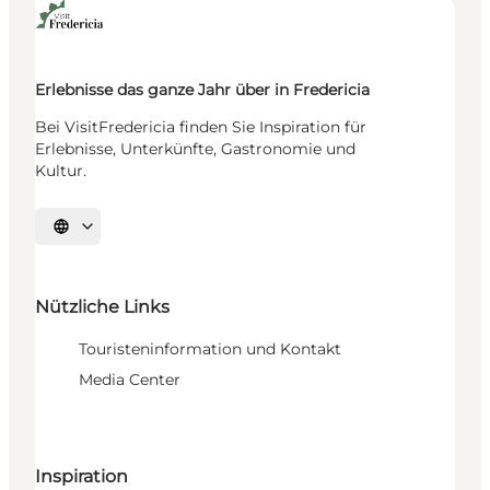
Erlebnisse das ganze Jahr über in Fredericia
Bei VisitFredericia finden Sie Inspiration für
Erlebnisse, Unterkünfte, Gastronomie und
Kultur.
Sprache auswählen
Nützliche Links
Touristeninformation und Kontakt
Media Center
Inspiration