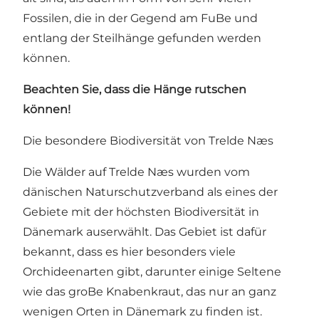
Fossilen, die in der Gegend am FuBe und
entlang der Steilhänge gefunden werden
können.
Beachten Sie, dass die Hänge rutschen
können!
Die besondere Biodiversität von Trelde Næs
Die Wälder auf Trelde Næs wurden vom
dänischen Naturschutzverband als eines der
Gebiete mit der höchsten Biodiversität in
Dänemark auserwählt. Das Gebiet ist dafür
bekannt, dass es hier besonders viele
Orchideenarten gibt, darunter einige Seltene
wie das groBe Knabenkraut, das nur an ganz
wenigen Orten in Dänemark zu finden ist.