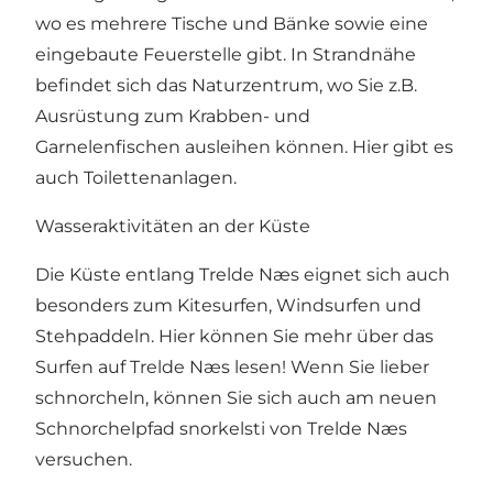
wo es mehrere Tische und Bänke sowie eine
eingebaute Feuerstelle gibt. In Strandnähe
befindet sich das Naturzentrum, wo Sie z.B.
Ausrüstung zum Krabben- und
Garnelenfischen ausleihen können. Hier gibt es
auch Toilettenanlagen.
Wasseraktivitäten an der Küste
Die Küste entlang Trelde Næs eignet sich auch
besonders zum Kitesurfen, Windsurfen und
Stehpaddeln. Hier können Sie mehr über das
Surfen auf Trelde Næs lesen! Wenn Sie lieber
schnorcheln, können Sie sich auch am neuen
Schnorchelpfad snorkelsti von Trelde Næs
versuchen.