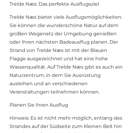
Trelde Næs: Das perfekte Ausflugsziel
Trelde Næs bietet viele Ausflugsmöglichkeiten.
Sie können die wunderschöne Natur auf dem
groBen Wegenetz der Umgebung genieBen
oder Ihren nächsten Badeausflug planen. Der
Strand von Trelde Næs ist mit der Blauen
Flagge ausgezeichnet und hat eine hohe
Wasserqualität. Auf Trelde Næs gibt es auch ein
Naturzentrum, in dem Sie Ausrüstung
ausleihen und an verschiedenen
Veranstaltungen teilnehmen können.
Planen Sie Ihren Ausflug
Hinweis: Es ist nicht mehr möglich, entlang des
Strandes auf der Südseite zum Kleinen Belt hin