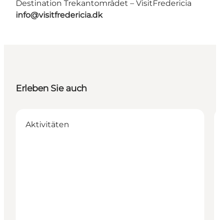
Destination Trekantområdet – VisitFredericia
info@visitfredericia.dk
Erleben Sie auch
Aktivitäten