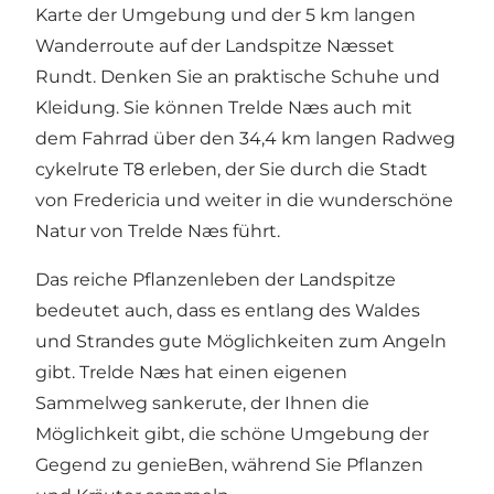
Karte der Umgebung und der 5 km langen
Wanderroute auf der Landspitze Næsset
Rundt. Denken Sie an praktische Schuhe und
Kleidung. Sie können Trelde Næs auch mit
dem Fahrrad über den 34,4 km langen Radweg
cykelrute T8 erleben, der Sie durch die Stadt
von Fredericia und weiter in die wunderschöne
Natur von Trelde Næs führt.
Das reiche Pflanzenleben der Landspitze
bedeutet auch, dass es entlang des Waldes
und Strandes gute Möglichkeiten zum Angeln
gibt. Trelde Næs hat einen eigenen
Sammelweg sankerute, der Ihnen die
Möglichkeit gibt, die schöne Umgebung der
Gegend zu genieBen, während Sie Pflanzen