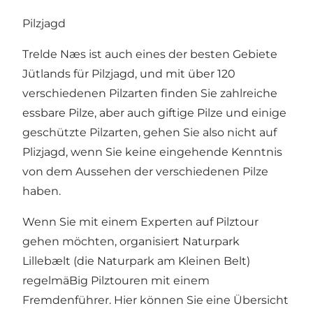
Pilzjagd
Trelde Næs ist auch eines der besten Gebiete
Jütlands für Pilzjagd, und mit über 120
verschiedenen Pilzarten finden Sie zahlreiche
essbare Pilze, aber auch giftige Pilze und einige
geschützte Pilzarten, gehen Sie also nicht auf
Plizjagd, wenn Sie keine eingehende Kenntnis
von dem Aussehen der verschiedenen Pilze
haben.
Wenn Sie mit einem Experten auf Pilztour
gehen möchten, organisiert Naturpark
Lillebælt (die Naturpark am Kleinen Belt)
regelmäBig Pilztouren mit einem
Fremdenführer. Hier können Sie eine Übersicht