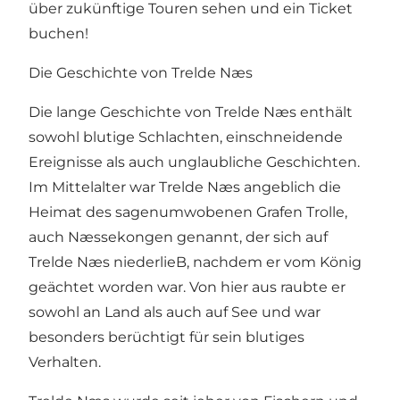
über zukünftige Touren sehen und ein Ticket
buchen!
Die Geschichte von Trelde Næs
Die lange Geschichte von Trelde Næs enthält
sowohl blutige Schlachten, einschneidende
Ereignisse als auch unglaubliche Geschichten.
Im Mittelalter war Trelde Næs angeblich die
Heimat des sagenumwobenen Grafen Trolle,
auch Næssekongen genannt, der sich auf
Trelde Næs niederlieB, nachdem er vom König
geächtet worden war. Von hier aus raubte er
sowohl an Land als auch auf See und war
besonders berüchtigt für sein blutiges
Verhalten.