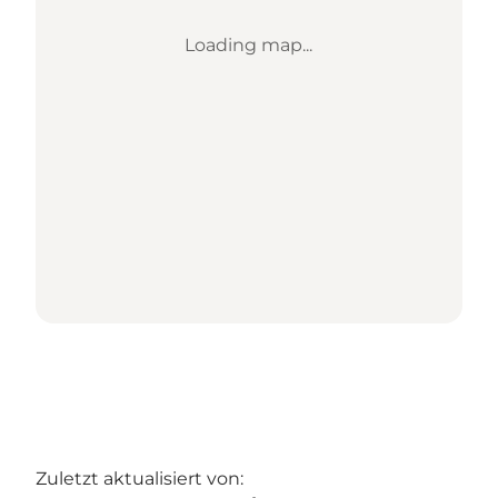
Loading map...
Zuletzt aktualisiert von: