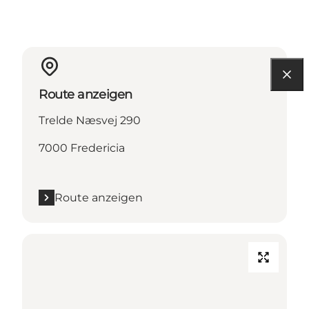
Route anzeigen
Trelde Næsvej 290
7000 Fredericia
Route anzeigen