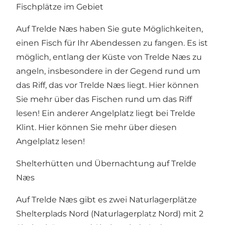
Fischplätze im Gebiet
Auf Trelde Næs haben Sie gute Möglichkeiten,
einen Fisch für Ihr Abendessen zu fangen. Es ist
möglich, entlang der Küste von Trelde Næs zu
angeln, insbesondere in der Gegend rund um
das Riff, das vor Trelde Næs liegt. Hier können
Sie mehr über das Fischen rund um das Riff
lesen! Ein anderer Angelplatz liegt bei Trelde
Klint. Hier können Sie mehr über diesen
Angelplatz lesen!
Shelterhütten und Übernachtung auf Trelde
Næs
Auf Trelde Næs gibt es zwei Naturlagerplätze
Shelterplads Nord (Naturlagerplatz Nord) mit 2