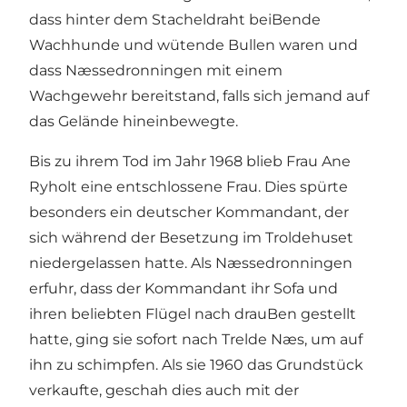
dass hinter dem Stacheldraht beiBende
Wachhunde und wütende Bullen waren und
dass Næssedronningen mit einem
Wachgewehr bereitstand, falls sich jemand auf
das Gelände hineinbewegte.
Bis zu ihrem Tod im Jahr 1968 blieb Frau Ane
Ryholt eine entschlossene Frau. Dies spürte
besonders ein deutscher Kommandant, der
sich während der Besetzung im Troldehuset
niedergelassen hatte. Als Næssedronningen
erfuhr, dass der Kommandant ihr Sofa und
ihren beliebten Flügel nach drauBen gestellt
hatte, ging sie sofort nach Trelde Næs, um auf
ihn zu schimpfen. Als sie 1960 das Grundstück
verkaufte, geschah dies auch mit der