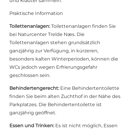
und Kräuter sammeln.
Praktische Information
Toilettenanlagen:
Toilettenanlagen finden Sie
bei Naturcenter Trelde Næs. Die
Toilettenanlagen stehen grundsätzlich
ganzjährig zur Verfügung, in kürzeren,
besonders kalten Winterperioden, können die
WCs jedoch wegen Erfrierungsgefahr
geschlossen sein.
Behindertengerecht:
Eine Behindertentoilette
finden Sie beim alten Zuchthof in der Nähe des
Parkplatzes. Die Behindertentoilette ist
ganzjährig geöffnet.
Essen und Trinken:
Es ist nicht möglich, Essen