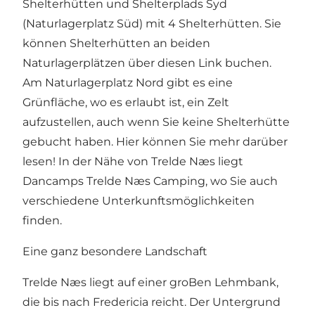
Shelterhütten und Shelterplads Syd
(Naturlagerplatz Süd) mit 4 Shelterhütten. Sie
können Shelterhütten an beiden
Naturlagerplätzen über diesen Link buchen.
Am Naturlagerplatz Nord gibt es eine
Grünfläche, wo es erlaubt ist, ein Zelt
aufzustellen, auch wenn Sie keine Shelterhütte
gebucht haben. Hier können Sie mehr darüber
lesen! In der Nähe von Trelde Næs liegt
Dancamps Trelde Næs Camping, wo Sie auch
verschiedene Unterkunftsmöglichkeiten
finden.
Eine ganz besondere Landschaft
Trelde Næs liegt auf einer groBen Lehmbank,
die bis nach Fredericia reicht. Der Untergrund