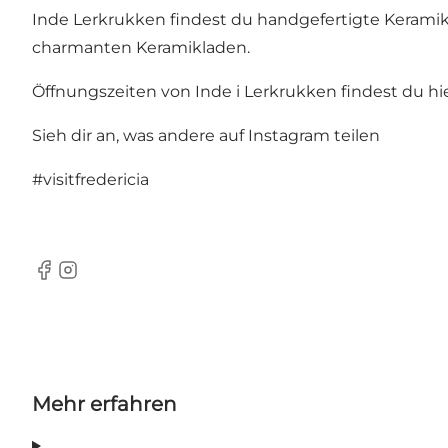
Inde Lerkrukken findest du handgefertigte Keramik
charmanten Keramikladen.
Öffnungszeiten von Inde i Lerkrukken findest du hie
Sieh dir an, was andere auf Instagram teilen
#visitfredericia
Facebook
Instagram
Mehr erfahren