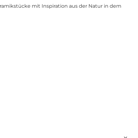
ramikstücke mit Inspiration aus der Natur in dem