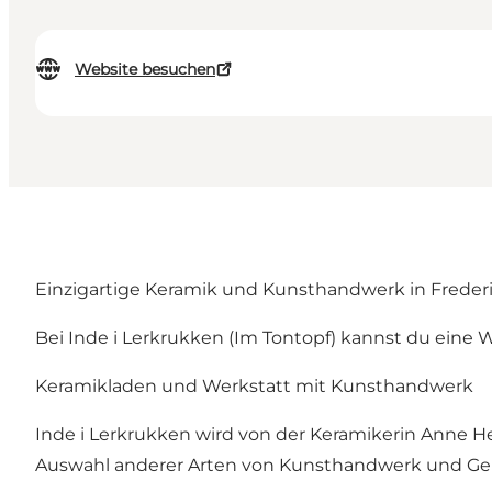
Website besuchen
Einzigartige Keramik und Kunsthandwerk in Frederi
Bei Inde i Lerkrukken (Im Tontopf) kannst du eine
Keramikladen und Werkstatt mit Kunsthandwerk
Inde i Lerkrukken wird von der Keramikerin Anne 
Auswahl anderer Arten von Kunsthandwerk und Gebr