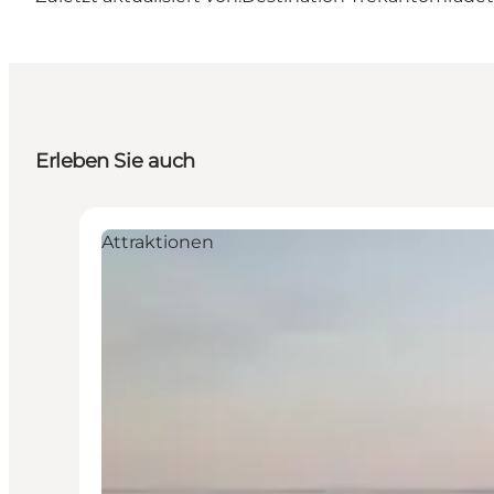
Erleben Sie auch
Attraktionen