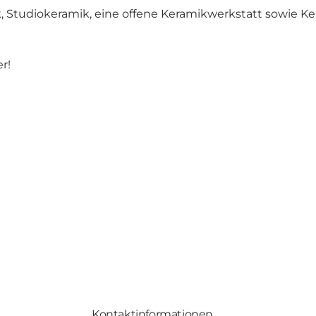
, Studiokeramik, eine offene Keramikwerkstatt sowie Ke
r!
Kontaktinformationen