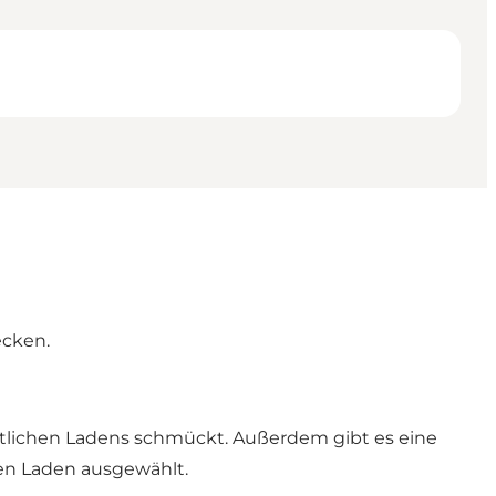
ecken.
tlichen Ladens schmückt. Außerdem gibt es eine
en Laden ausgewählt.