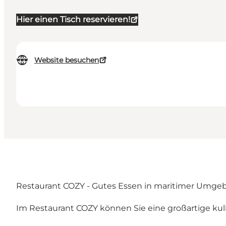
Hier einen Tisch reservieren!
Website besuchen
Restaurant COZY - Gutes Essen in maritimer Umg
Im Restaurant COZY können Sie eine großartige kul