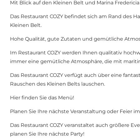
Mit Blick auf den Kleinen Belt und Marina Fredericia
Das Restaurant COZY befindet sich am Rand des 
Kleinen Belt.
Hohe Qualität, gute Zutaten und gemütliche Atmo
Im Restaurant COZY werden Ihnen qualitativ hochwer
immer eine gemütliche Atmosphäre, die mit mariti
Das Restaurant COZY verfügt auch über eine fantas
Rauschen des Kleinen Belts lauschen.
Hier finden Sie das Menü!
Planen Sie Ihre nächste Veranstaltung oder Feier i
Das Restaurant COZY veranstaltet auch größere Eve
planen Sie Ihre nächste Party!