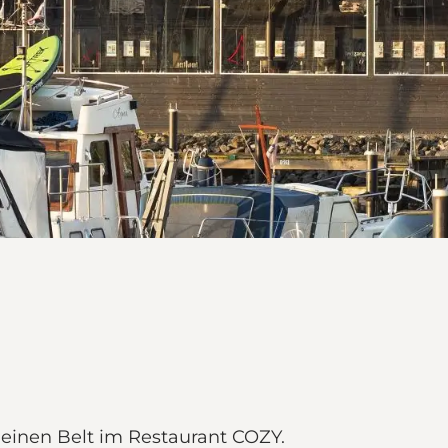
leinen Belt im Restaurant COZY.