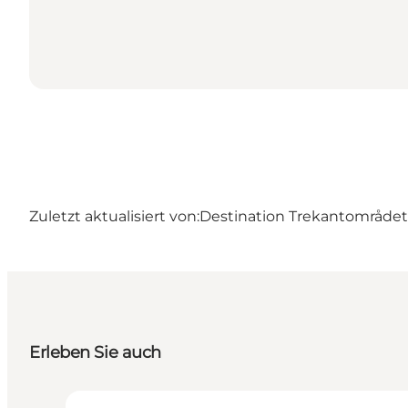
Zuletzt aktualisiert von:
Destination Trekantområdet –
Erleben Sie auch