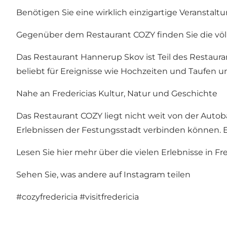
Benötigen Sie eine wirklich einzigartige Veranstal
Gegenüber dem Restaurant COZY finden Sie die völl
Das Restaurant Hannerup Skov ist Teil des Restaur
beliebt für Ereignisse wie Hochzeiten und Taufen un
Nahe an Fredericias Kultur, Natur und Geschichte
Das Restaurant COZY liegt nicht weit von der Autob
Erlebnissen der Festungsstadt verbinden können. Eg
Lesen Sie hier mehr über die vielen Erlebnisse in Fre
Sehen Sie, was andere auf Instagram teilen
#cozyfredericia
#visitfredericia