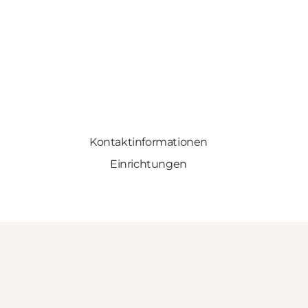
Kontaktinformationen
Einrichtungen