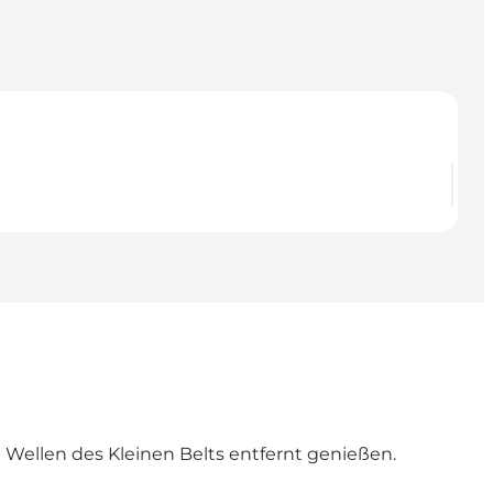
 Wellen des Kleinen Belts entfernt genießen.