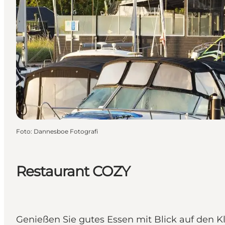
Foto
:
Dannesboe Fotografi
Restaurant COZY
Genießen Sie gutes Essen mit Blick auf den K