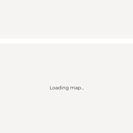
Loading map...