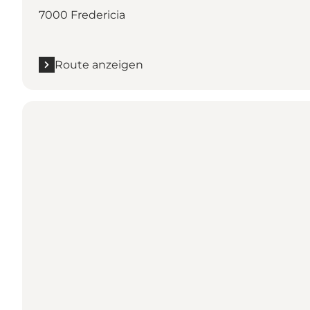
7000 Fredericia
Route anzeigen