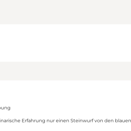
ebung
inarische Erfahrung nur einen Steinwurf von den blauen