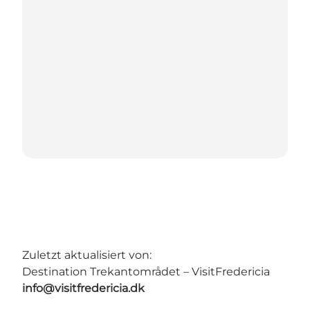
Zuletzt aktualisiert von:
Destination Trekantområdet – VisitFredericia
info@visitfredericia.dk