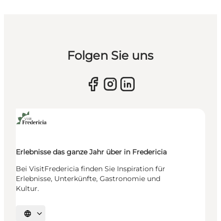
Folgen Sie uns
Erlebnisse das ganze Jahr über in Fredericia
Bei VisitFredericia finden Sie Inspiration für
Erlebnisse, Unterkünfte, Gastronomie und
Kultur.
Sprache auswählen