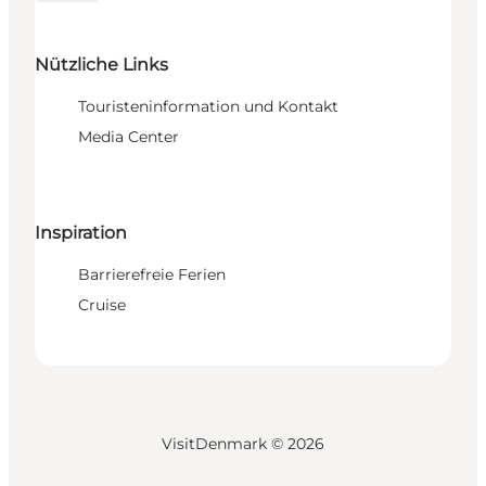
Nützliche Links
Touristeninformation und Kontakt
Media Center
Inspiration
Barrierefreie Ferien
Cruise
VisitDenmark ©
2026