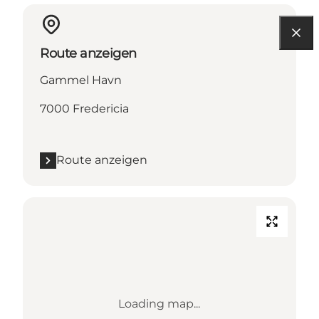
Route anzeigen
Gammel Havn
7000 Fredericia
Route anzeigen
Loading map...