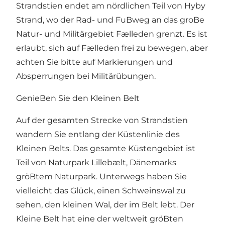
Strandstien endet am nördlichen Teil von Hyby
Strand, wo der Rad- und FuBweg an das groBe
Natur- und Militärgebiet Fælleden grenzt. Es ist
erlaubt, sich auf Fælleden frei zu bewegen, aber
achten Sie bitte auf Markierungen und
Absperrungen bei Militärübungen.
GenieBen Sie den Kleinen Belt
Auf der gesamten Strecke von Strandstien
wandern Sie entlang der Küstenlinie des
Kleinen Belts. Das gesamte Küstengebiet ist
Teil von
Naturpark Lillebælt
, Dänemarks
gröBtem Naturpark. Unterwegs haben Sie
vielleicht das Glück, einen Schweinswal zu
sehen, den kleinen Wal, der im Belt lebt. Der
Kleine Belt hat eine der weltweit gröBten