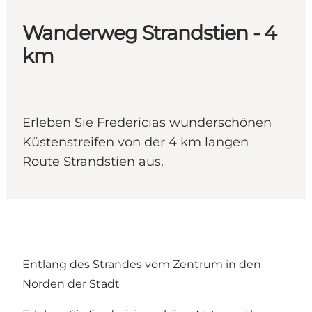
Wanderweg Strandstien - 4
km
Erleben Sie Fredericias wunderschönen
Küstenstreifen von der 4 km langen
Route Strandstien aus.
Entlang des Strandes vom Zentrum in den
Norden der Stadt