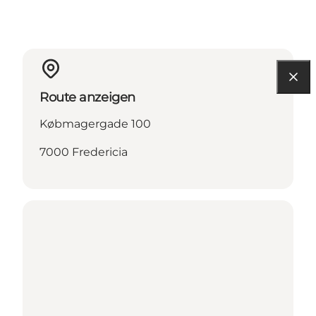
Route anzeigen
Købmagergade 100
7000 Fredericia