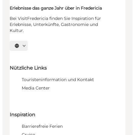
Erlebnisse das ganze Jahr über in Fredericia
Bei VisitFredericia finden Sie Inspiration für
Erlebnisse, Unterkünfte, Gastronomie und
Kultur.
Sprache auswählen
Nützliche Links
Touristeninformation und Kontakt
Media Center
Inspiration
Barrierefreie Ferien
Cruise