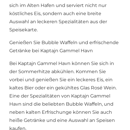
sich im
Alten Hafen
und serviert nicht nur
köstliches Eis, sondern auch eine breite
Auswahl an leckeren Spezialitäten aus der
Speisekarte.
Genießen Sie Bubble Waffeln und erfrischende
Getränke bei Kaptajn Gammel Havn
Bei Kaptajn Gammel Havn können Sie sich in
der Sommerhitze abkühlen. Kommen Sie
vorbei und genießen Sie ein leckeres Eis, ein
kaltes Bier oder ein gekühltes Glas Rosé Wein.
Eine der Spezialitäten von Kaptajn Gammel
Havn sind die beliebten Bubble Waffeln, und
neben kalten Erfrischunge können Sie auch
heiße Getränke und eine Auswahl an Speisen
kaufen.