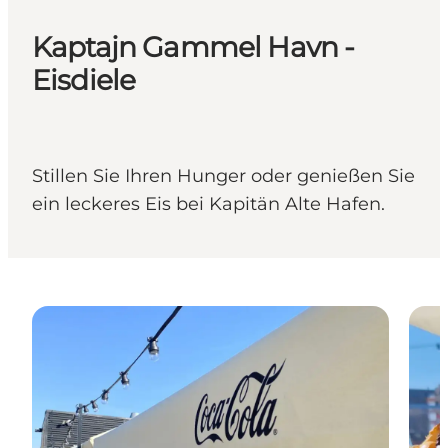
Kaptajn Gammel Havn -
Eisdiele
Stillen Sie Ihren Hunger oder genießen Sie
ein leckeres Eis bei Kapitän Alte Hafen.