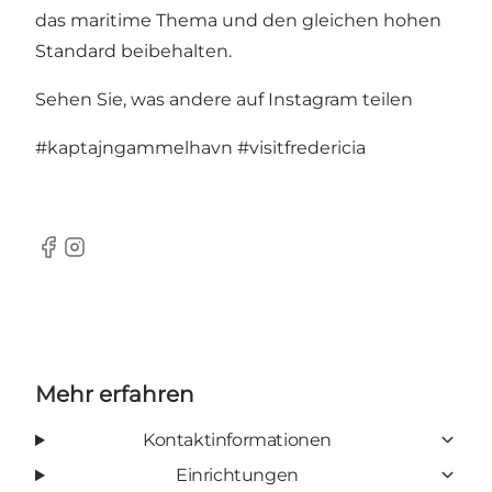
das maritime Thema und den gleichen hohen
Standard beibehalten.
Sehen Sie, was andere auf Instagram teilen
#kaptajngammelhavn
#visitfredericia
Facebook
Instagram
Mehr erfahren
Kontaktinformationen
Einrichtungen