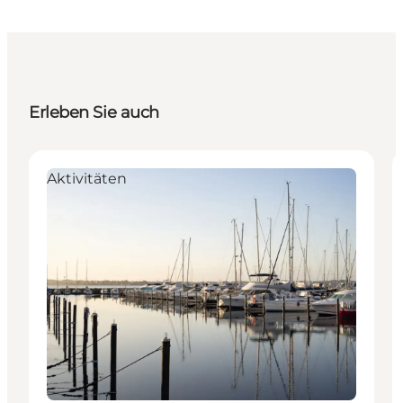
Erleben Sie auch
Aktivitäten