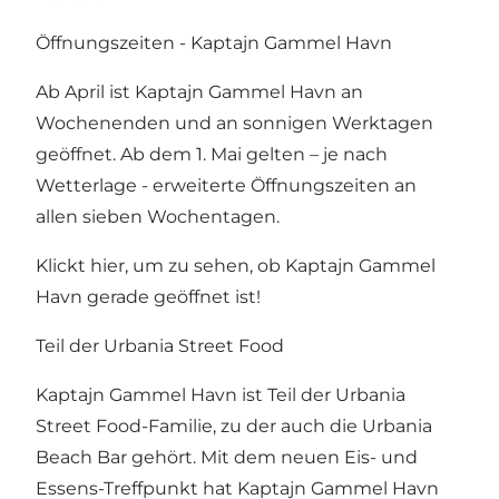
Öffnungszeiten - Kaptajn Gammel Havn
Ab April ist Kaptajn Gammel Havn an
Wochenenden und an sonnigen Werktagen
geöffnet. Ab dem 1. Mai gelten – je nach
Wetterlage - erweiterte Öffnungszeiten an
allen sieben Wochentagen.
Klickt hier, um zu sehen, ob Kaptajn Gammel
Havn gerade geöffnet ist!
Teil der Urbania Street Food
Kaptajn Gammel Havn ist Teil
der Urbania
Street Food
-Familie, zu der auch
die Urbania
Beach Bar
gehört. Mit dem neuen Eis- und
Essens-Treffpunkt hat Kaptajn Gammel Havn