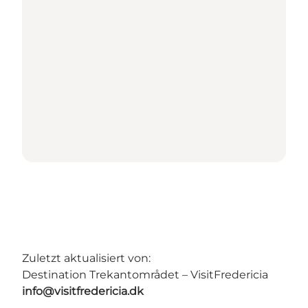
Zuletzt aktualisiert von:
Destination Trekantområdet – VisitFredericia
info@visitfredericia.dk