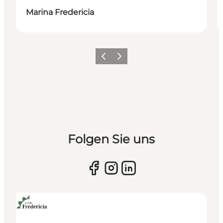
Marina Fredericia
Vorherige Folie
Nächste Folie
Folgen Sie uns