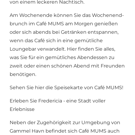
von einem leckeren Nachtisch.
Am Wochenende können Sie das
Wochenend-
brunch
im Café MUMS am Morgen genießen
oder sich abends bei Getränken entspannen,
wenn das Café sich in eine gemütliche
Loungebar verwandelt. Hier finden Sie alles,
was Sie für ein gemütliches Abendessen zu
zweit oder einen schönen Abend mit Freunden
benötigen.
Sehen Sie hier die Speisekarte von Café MUMS!
Erleben Sie Fredericia - eine Stadt voller
Erlebnisse
Neben der Zugehörigkeit zur Umgebung von
Gammel Havn befindet sich Café MUMS auch