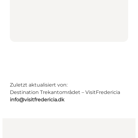
Zuletzt aktualisiert von:
Destination Trekantområdet – VisitFredericia
info@visitfredericia.dk