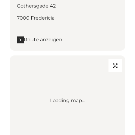
Gothersgade 42
7000 Fredericia
Route anzeigen
Loading map...