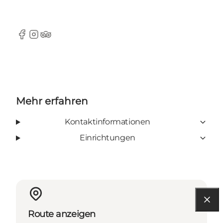
Facebook
Instagram
Tripadvisor
Mehr erfahren
Kontaktinformationen
Einrichtungen
Route anzeigen