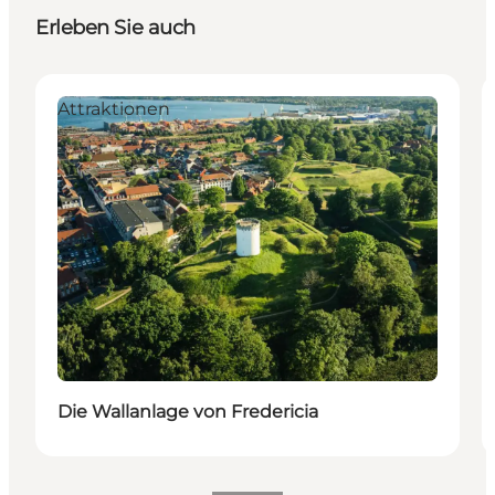
Erleben Sie auch
Attraktionen
Die Wallanlage von Fredericia