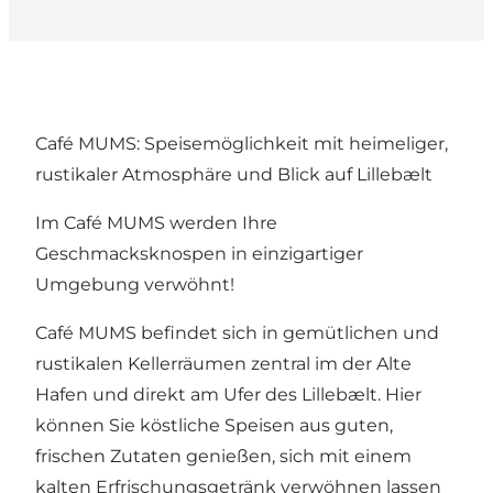
Café MUMS: Speisemöglichkeit mit heimeliger,
rustikaler Atmosphäre und Blick auf Lillebælt
Im Café MUMS werden Ihre
Geschmacksknospen in einzigartiger
Umgebung verwöhnt!
Café MUMS befindet sich in gemütlichen und
rustikalen Kellerräumen zentral im
der Alte
Hafen
und direkt am Ufer des Lillebælt. Hier
können Sie köstliche Speisen aus guten,
frischen Zutaten genießen, sich mit einem
kalten Erfrischungsgetränk verwöhnen lassen