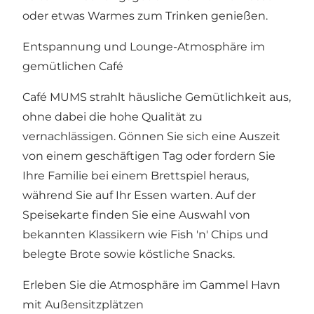
oder etwas Warmes zum Trinken genießen.
Entspannung und Lounge-Atmosphäre im
gemütlichen Café
Café MUMS strahlt häusliche Gemütlichkeit aus,
ohne dabei die hohe Qualität zu
vernachlässigen. Gönnen Sie sich eine Auszeit
von einem geschäftigen Tag oder fordern Sie
Ihre Familie bei einem Brettspiel heraus,
während Sie auf Ihr Essen warten. Auf der
Speisekarte finden Sie eine Auswahl von
bekannten Klassikern wie Fish 'n' Chips und
belegte Brote sowie köstliche Snacks.
Erleben Sie die Atmosphäre im Gammel Havn
mit Außensitzplätzen