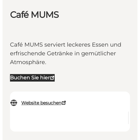
Café MUMS
Café MUMS serviert leckeres Essen und
erfrischende Getränke in gemütlicher
Atmosphäre.
Buchen Sie hier
Website besuchen