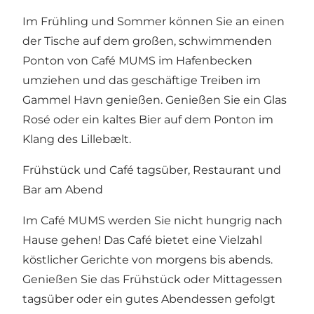
Im Frühling und Sommer können Sie an einen
der Tische auf dem großen, schwimmenden
Ponton von Café MUMS im Hafenbecken
umziehen und das geschäftige Treiben im
Gammel Havn genießen. Genießen Sie ein Glas
Rosé oder ein kaltes Bier auf dem Ponton im
Klang des Lillebælt.
Frühstück und Café tagsüber, Restaurant und
Bar am Abend
Im Café MUMS werden Sie nicht hungrig nach
Hause gehen! Das Café bietet eine Vielzahl
köstlicher Gerichte von morgens bis abends.
Genießen Sie das Frühstück oder Mittagessen
tagsüber oder ein gutes Abendessen gefolgt