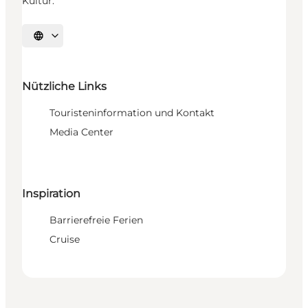
Kultur.
Sprache auswählen
Nützliche Links
Touristeninformation und Kontakt
Media Center
Inspiration
Barrierefreie Ferien
Cruise